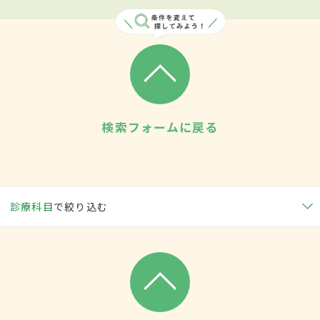
検索フォームに戻る
診療科目
で絞り込む