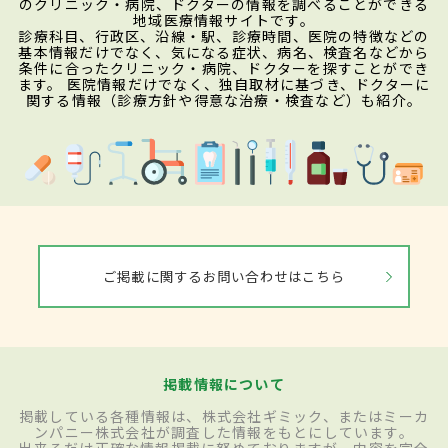
のクリニック・病院、ドクターの情報を調べることができる
地域医療情報サイトです。
診療科目、行政区、沿線・駅、診療時間、医院の特徴などの
基本情報だけでなく、気になる症状、病名、検査名などから
条件に合ったクリニック・病院、ドクターを探すことができ
ます。 医院情報だけでなく、独自取材に基づき、ドクターに
関する情報（診療方針や得意な治療・検査など）も紹介。
ご掲載に関するお問い合わせはこちら
掲載情報について
掲載している各種情報は、株式会社ギミック、またはミーカ
ンパニー株式会社が調査した情報をもとにしています。
出来るだけ正確な情報掲載に努めておりますが、内容を完全