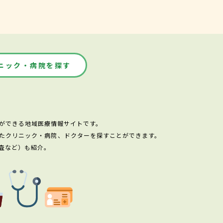
ニック・病院を探す
ができる地域医療情報サイトです。
たクリニック・病院、ドクターを探すことができます。
査など）も紹介。