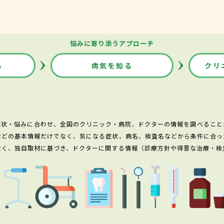
悩みに寄り添うアプローチ
る
病気を知る
クリ
症状・悩みに合わせ、全国のクリニック・病院、ドクターの情報を調べること
などの基本情報だけでなく、気になる症状、病名、検査名などから条件に合っ
なく、独自取材に基づき、ドクターに関する情報（診療方針や得意な治療・検