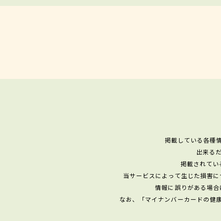
掲載している各種
出来る
掲載されてい
当サービスによって生じた損害に
情報に誤りがある場合
なお、「マイナンバーカードの健