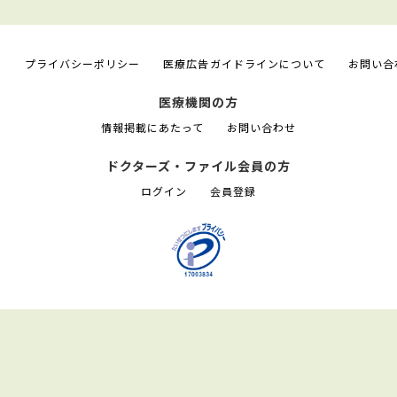
て
プライバシーポリシー
医療広告ガイドラインについて
お問い合
医療機関の方
情報掲載にあたって
お問い合わせ
ドクターズ・ファイル会員の方
ログイン
会員登録