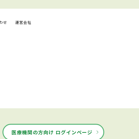
わせ
運営会社
医療機関の方向け ログインページ