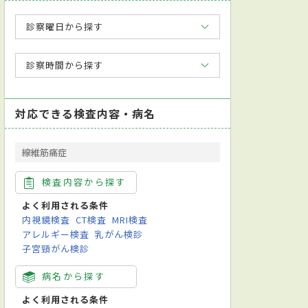
診察曜日から探す
診察時間から探す
対応できる検査内容・病名
線維筋痛症
検査内容から探す
よく利用される条件
内視鏡検査
CT検査
MRI検査
アレルギー検査
乳がん検診
子宮頸がん検診
病名から探す
よく利用される条件