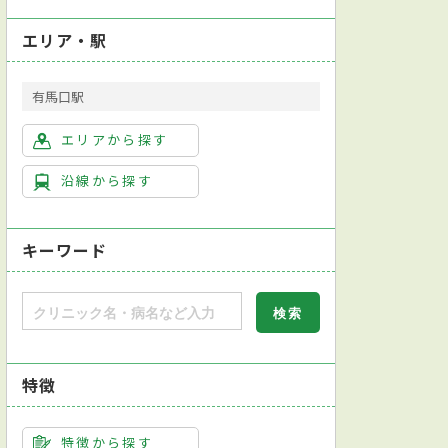
エリア・駅
有馬口駅
エリアから探す
沿線から探す
キーワード
特徴
特徴から探す