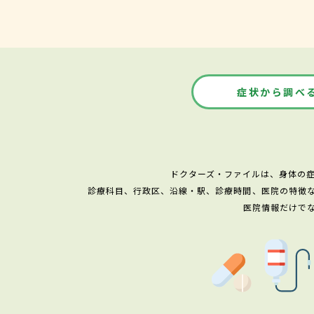
症状から調べ
ドクターズ・ファイルは、身体の
診療科目、行政区、沿線・駅、診療時間、医院の特徴
医院情報だけで