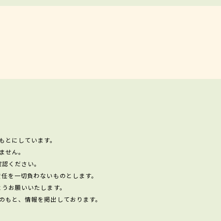
もとにしています。
ません。
確認ください。
責任を一切負わないものとします。
ようお願いいたします。
のもと、情報を掲出しております。