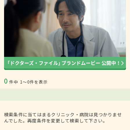
0
件中
1〜0件を表示
検索条件に当てはまるクリニック・病院は見つかりませ
んでした。再度条件を変更して検索して下さい。