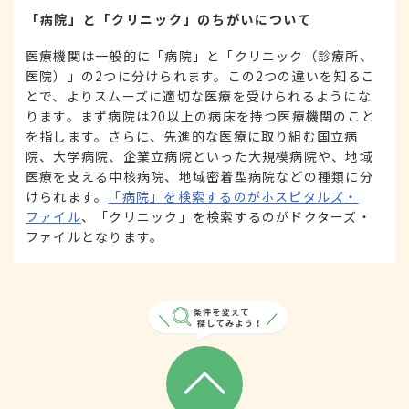
「病院」と「クリニック」のちがいについて
医療機関は一般的に「病院」と「クリニック（診療所、
医院）」の2つに分けられます。この2つの違いを知るこ
とで、よりスムーズに適切な医療を受けられるようにな
ります。まず病院は20以上の病床を持つ医療機関のこと
を指します。さらに、先進的な医療に取り組む国立病
院、大学病院、企業立病院といった大規模病院や、地域
医療を支える中核病院、地域密着型病院などの種類に分
けられます。
「病院」を検索するのがホスピタルズ・
ファイル
、「クリニック」を検索するのがドクターズ・
ファイルとなります。