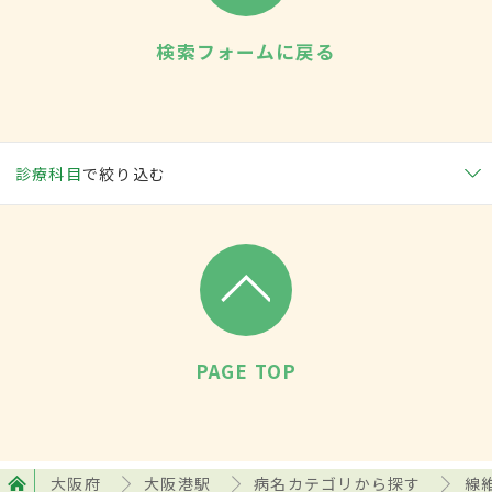
検索フォームに戻る
診療科目
で絞り込む
PAGE TOP
大阪府
大阪港駅
病名カテゴリから探す
線