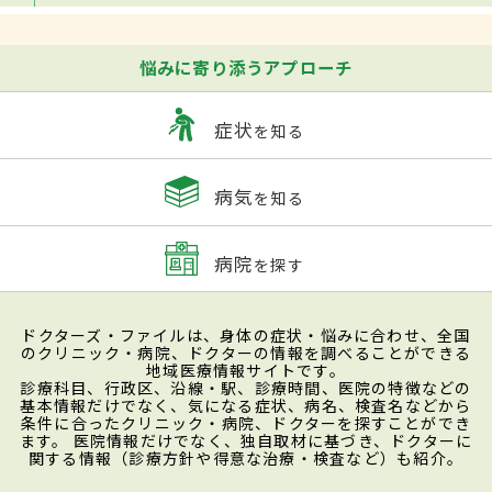
悩みに寄り添うアプローチ
症状
を知る
病気
を知る
病院
を探す
ドクターズ・ファイルは、身体の症状・悩みに合わせ、全国
のクリニック・病院、ドクターの情報を調べることができる
地域医療情報サイトです。
診療科目、行政区、沿線・駅、診療時間、医院の特徴などの
基本情報だけでなく、気になる症状、病名、検査名などから
条件に合ったクリニック・病院、ドクターを探すことができ
ます。 医院情報だけでなく、独自取材に基づき、ドクターに
関する情報（診療方針や得意な治療・検査など）も紹介。