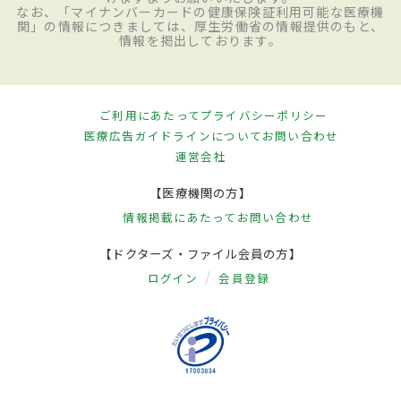
なお、「マイナンバーカードの健康保険証利用可能な医療機
関」の情報につきましては、厚生労働省の情報提供のもと、
情報を掲出しております。
ご利用にあたって
プライバシーポリシー
医療広告ガイドラインについて
お問い合わせ
運営会社
【医療機関の方】
情報掲載にあたって
お問い合わせ
【ドクターズ・ファイル会員の方】
ログイン
会員登録