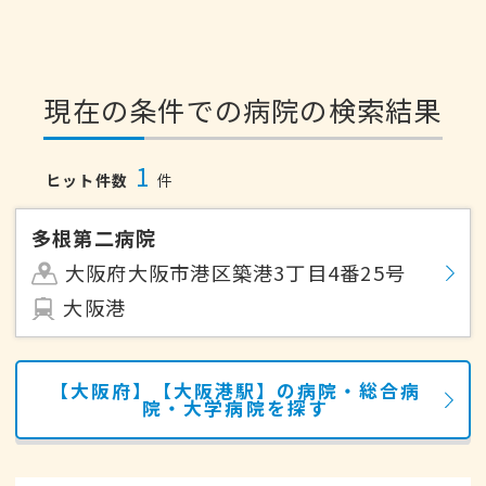
現在の条件での病院の検索結果
1
ヒット件数
件
多根第二病院
大阪府大阪市港区築港3丁目4番25号
大阪港
【大阪府】【大阪港駅】の病院・総合病
院・大学病院を探す