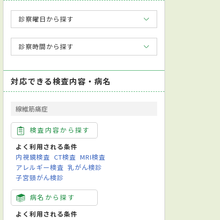
診察曜日から探す
診察時間から探す
対応できる検査内容・病名
線維筋痛症
検査内容から探す
よく利用される条件
内視鏡検査
CT検査
MRI検査
アレルギー検査
乳がん検診
子宮頸がん検診
病名から探す
よく利用される条件