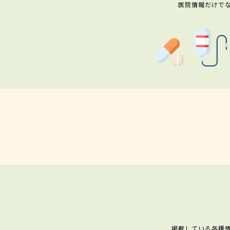
医院情報だけで
掲載している各種