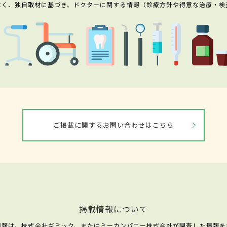
なく、独自取材に基づき、ドクターに関する情報（診療方針や得意な治療・検
ご掲載に関するお問い合わせはこちら
掲載情報について
情報は、株式会社ギミック、またはミーカンパニー株式会社が調査した情報を