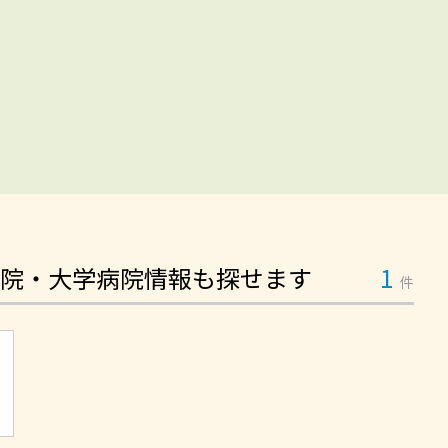
院・大学病院情報も探せます
1
件