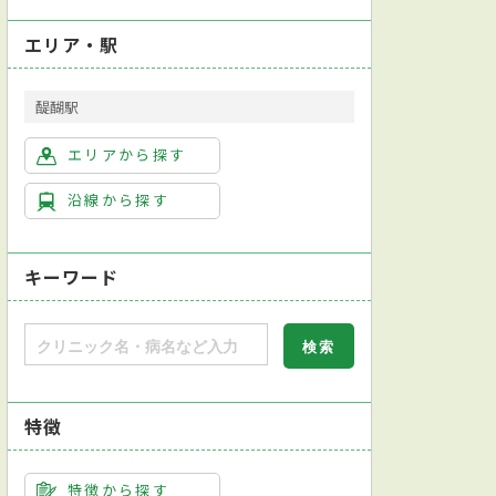
エリア・駅
醍醐駅
エリアから探す
沿線から探す
キーワード
特徴
特徴から探す