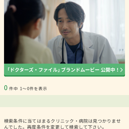
0
件中
1〜0件を表示
検索条件に当てはまるクリニック・病院は見つかりませ
んでした。再度条件を変更して検索して下さい。