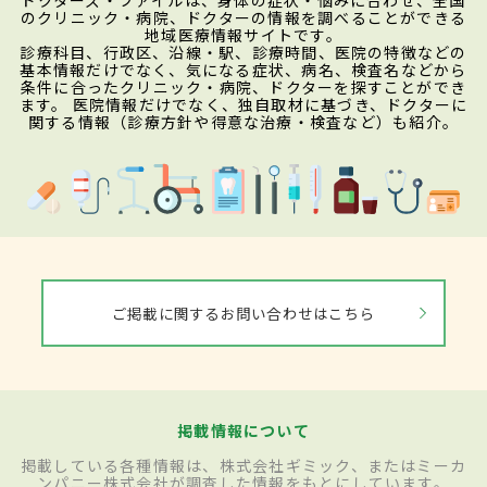
のクリニック・病院、ドクターの情報を調べることができる
地域医療情報サイトです。
診療科目、行政区、沿線・駅、診療時間、医院の特徴などの
基本情報だけでなく、気になる症状、病名、検査名などから
条件に合ったクリニック・病院、ドクターを探すことができ
ます。 医院情報だけでなく、独自取材に基づき、ドクターに
関する情報（診療方針や得意な治療・検査など）も紹介。
ご掲載に関するお問い合わせはこちら
掲載情報について
掲載している各種情報は、株式会社ギミック、またはミーカ
ンパニー株式会社が調査した情報をもとにしています。