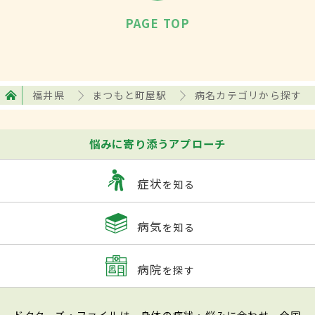
PAGE TOP
福井県
まつもと町屋駅
病名カテゴリから探す
悩みに寄り添うアプローチ
症状
を知る
病気
を知る
病院
を探す
ドクターズ・ファイルは、身体の症状・悩みに合わせ、全国