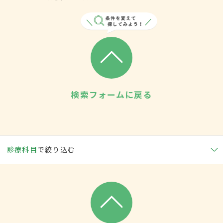
検索フォームに戻る
診療科目
で絞り込む