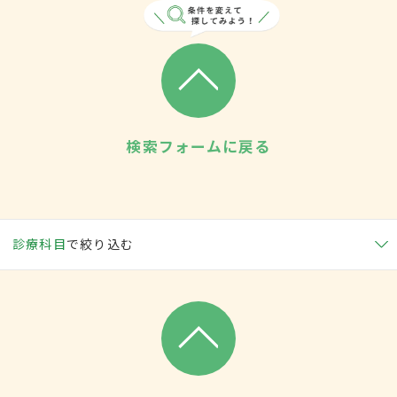
検索フォームに戻る
診療科目
で絞り込む