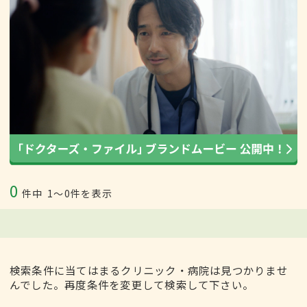
0
件中
1〜0件を表示
検索条件に当てはまるクリニック・病院は見つかりませ
んでした。再度条件を変更して検索して下さい。