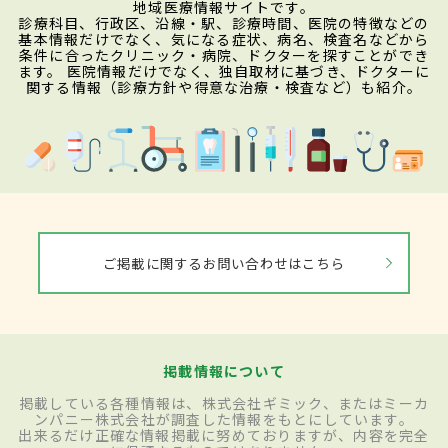
地域医療情報サイトです。
診療科目、行政区、沿線・駅、診療時間、医院の特徴などの
基本情報だけでなく、気になる症状、病名、検査名などから
条件に合ったクリニック・病院、ドクターを探すことができ
ます。 医院情報だけでなく、独自取材に基づき、ドクターに
関する情報（診療方針や得意な治療・検査など）も紹介。
ご掲載に関するお問い合わせはこちら
掲載情報について
掲載している各種情報は、株式会社ギミック、またはミーカ
ンパニー株式会社が調査した情報をもとにしています。
出来るだけ正確な情報掲載に努めておりますが、内容を完全