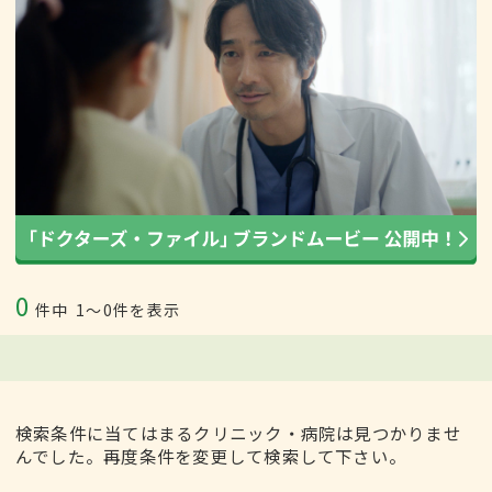
0
件中
1〜0件を表示
検索条件に当てはまるクリニック・病院は見つかりませ
んでした。再度条件を変更して検索して下さい。