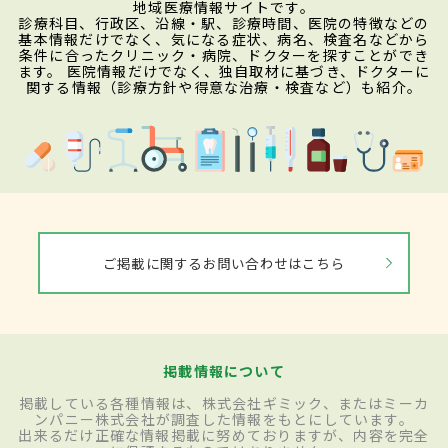
地域医療情報サイトです。
診療科目、行政区、沿線・駅、診療時間、医院の特徴などの
基本情報だけでなく、気になる症状、病名、検査名などから
条件に合ったクリニック・病院、ドクターを探すことができ
ます。 医院情報だけでなく、独自取材に基づき、ドクターに
関する情報（診療方針や得意な治療・検査など）も紹介。
ご掲載に関するお問い合わせはこちら
掲載情報について
掲載している各種情報は、株式会社ギミック、またはミーカ
ンパニー株式会社が調査した情報をもとにしています。
出来るだけ正確な情報掲載に努めておりますが、内容を完全