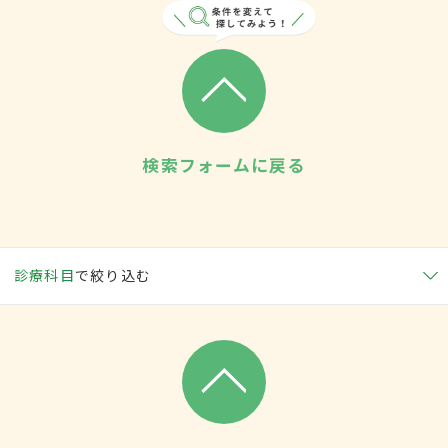
検索フォームに戻る
診療科目
で絞り込む