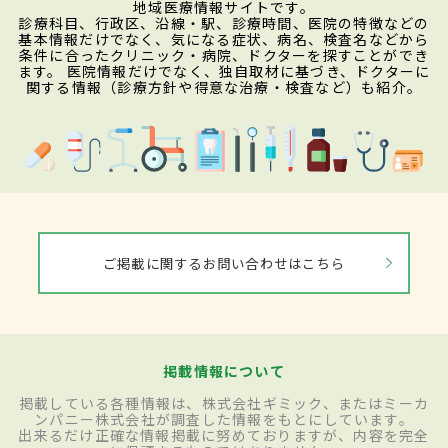
地域医療情報サイトです。
診療科目、行政区、沿線・駅、診療時間、医院の特徴などの
基本情報だけでなく、気になる症状、病名、検査名などから
条件に合ったクリニック・病院、ドクターを探すことができ
ます。 医院情報だけでなく、独自取材に基づき、ドクターに
関する情報（診療方針や得意な治療・検査など）も紹介。
ご掲載に関するお問い合わせはこちら
掲載情報について
掲載している各種情報は、株式会社ギミック、またはミーカ
ンパニー株式会社が調査した情報をもとにしています。
出来るだけ正確な情報掲載に努めておりますが、内容を完全