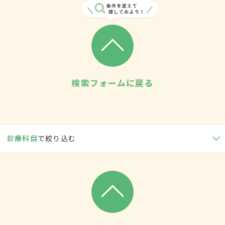
検索フォームに戻る
診療科目
で絞り込む