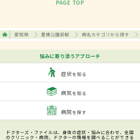
PAGE TOP
愛知県
豊橋公園前駅
病名カテゴリから探す
悩みに寄り添うアプローチ
症状
を知る
病気
を知る
病院
を探す
ドクターズ・ファイルは、身体の症状・悩みに合わせ、全国
のクリニック・病院、ドクターの情報を調べることができる