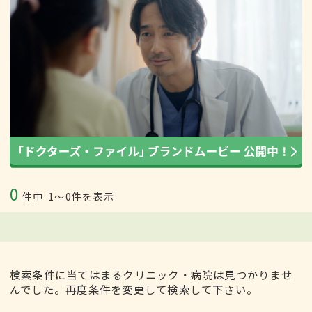
0
件中
1〜0件を表示
検索条件に当てはまるクリニック・病院は見つかりませ
んでした。再度条件を変更して検索して下さい。