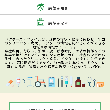
病気
を知る
病院
を探す
ドクターズ・ファイルは、身体の症状・悩みに合わせ、全国
のクリニック・病院、ドクターの情報を調べることができる
地域医療情報サイトです。
診療科目、行政区、沿線・駅、診療時間、医院の特徴などの
基本情報だけでなく、気になる症状、病名、検査名などから
条件に合ったクリニック・病院、ドクターを探すことができ
ます。 医院情報だけでなく、独自取材に基づき、ドクターに
関する情報（診療方針や得意な治療・検査など）も紹介。
ご掲載に関するお問い合わせはこちら