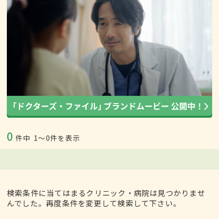
0
件中
1〜0件を表示
検索条件に当てはまるクリニック・病院は見つかりませ
んでした。再度条件を変更して検索して下さい。