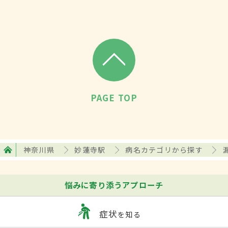
PAGE TOP
神奈川県
妙蓮寺駅
病名カテゴリから探す
悩みに寄り添うアプローチ
症状
を知る