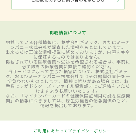
掲載情報について
掲載している各種情報は、株式会社ギミック、またはミーカ
ンパニー株式会社が調査した情報をもとにしています。
出来るだけ正確な情報掲載に努めておりますが、内容を完全
に保証するものではありません。
掲載されている医療機関へ受診を希望される場合は、事前に
必ず該当の医療機関に直接ご確認ください。
当サービスによって生じた損害について、株式会社ギミッ
ク、およびミーカンパニー株式会社ではその賠償の責任を一
切負わないものとします。 情報に誤りがある場合には、お
手数ですがドクターズ・ファイル編集部までご連絡をいただ
けますようお願いいたします。
なお、「マイナンバーカードの健康保険証利用可能な医療機
関」の情報につきましては、厚生労働省の情報提供のもと、
情報を掲出しております。
ご利用にあたって
プライバシーポリシー