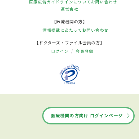
医療広告ガイドラインについて
お問い合わせ
運営会社
【医療機関の方】
情報掲載にあたって
お問い合わせ
【ドクターズ・ファイル会員の方】
ログイン
会員登録
医療機関の方向け ログインページ