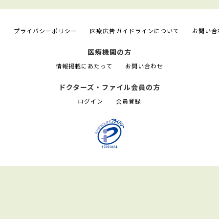
て
プライバシーポリシー
医療広告ガイドラインについて
お問い合
医療機関の方
情報掲載にあたって
お問い合わせ
ドクターズ・ファイル会員の方
ログイン
会員登録