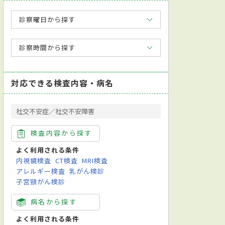
診察曜日から探す
診察時間から探す
対応できる検査内容・病名
社交不安症／社交不安障害
検査内容から探す
よく利用される条件
内視鏡検査
CT検査
MRI検査
アレルギー検査
乳がん検診
子宮頸がん検診
病名から探す
よく利用される条件