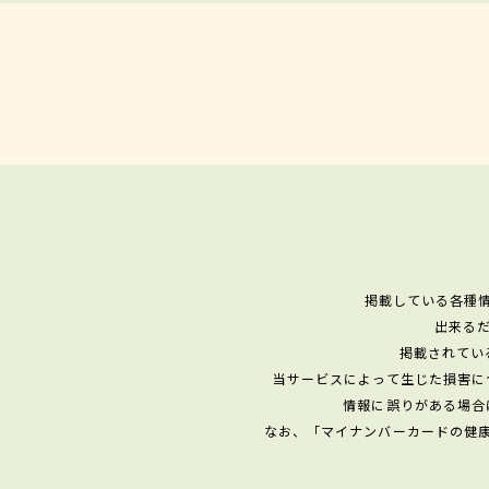
掲載している各種
出来る
掲載されてい
当サービスによって生じた損害に
情報に誤りがある場合
なお、「マイナンバーカードの健