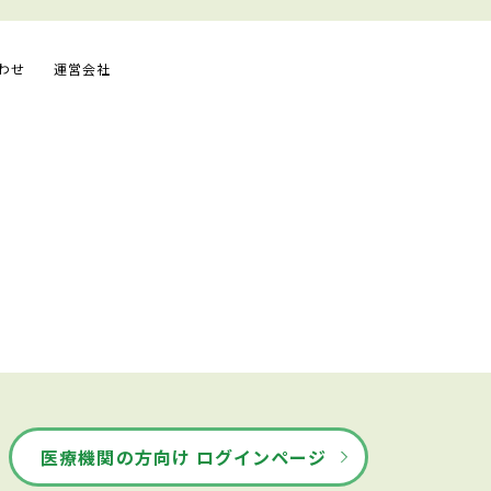
わせ
運営会社
医療機関の方向け ログインページ