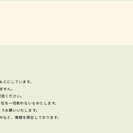
もとにしています。
ません。
確認ください。
責任を一切負わないものとします。
ようお願いいたします。
のもと、情報を掲出しております。