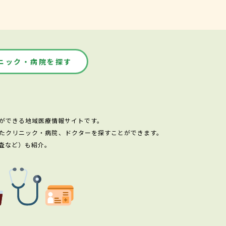
ニック・病院を探す
ができる地域医療情報サイトです。
たクリニック・病院、ドクターを探すことができます。
査など）も紹介。