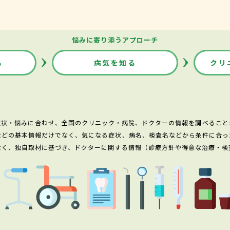
悩みに寄り添うアプローチ
る
病気を知る
クリ
症状・悩みに合わせ、全国のクリニック・病院、ドクターの情報を調べること
などの基本情報だけでなく、気になる症状、病名、検査名などから条件に合っ
なく、独自取材に基づき、ドクターに関する情報（診療方針や得意な治療・検