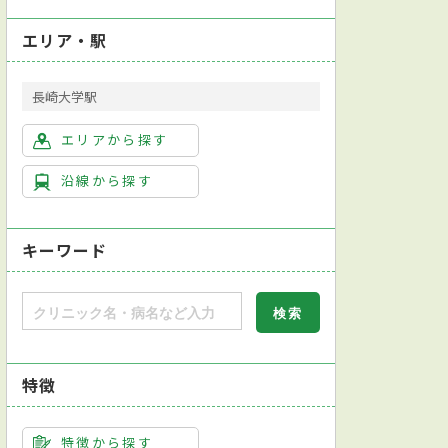
エリア・駅
長崎大学駅
エリアから探す
沿線から探す
キーワード
特徴
特徴から探す