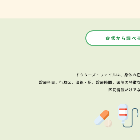
症状から調べ
ドクターズ・ファイルは、身体の
診療科目、行政区、沿線・駅、診療時間、医院の特徴
医院情報だけで