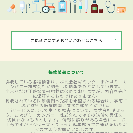
ご掲載に関するお問い合わせはこちら
掲載情報について
掲載している各種情報は、株式会社ギミック、またはミーカ
ンパニー株式会社が調査した情報をもとにしています。
出来るだけ正確な情報掲載に努めておりますが、内容を完全
に保証するものではありません。
掲載されている医療機関へ受診を希望される場合は、事前に
必ず該当の医療機関に直接ご確認ください。
当サービスによって生じた損害について、株式会社ギミッ
ク、およびミーカンパニー株式会社ではその賠償の責任を一
切負わないものとします。 情報に誤りがある場合には、お
手数ですがドクターズ・ファイル編集部までご連絡をいただ
けますようお願いいたします。