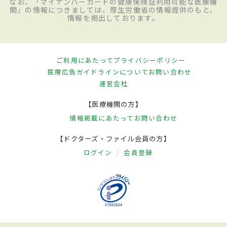
なお、「マイナンバーカードの健康保険証利用可能な医療機
関」の情報につきましては、厚生労働省の情報提供のもと、
情報を掲出しております。
ご利用にあたって
プライバシーポリシー
医療広告ガイドラインについて
お問い合わせ
運営会社
【医療機関の方】
情報掲載にあたって
お問い合わせ
【ドクターズ・ファイル会員の方】
ログイン
会員登録