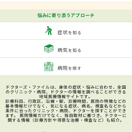
悩みに寄り添うアプローチ
症状
を知る
病気
を知る
病院
を探す
ドクターズ・ファイルは、身体の症状・悩みに合わせ、全国
のクリニック・病院、ドクターの情報を調べることができる
地域医療情報サイトです。
診療科目、行政区、沿線・駅、診療時間、医院の特徴などの
基本情報だけでなく、気になる症状、病名、検査名などから
条件に合ったクリニック・病院、ドクターを探すことができ
ます。 医院情報だけでなく、独自取材に基づき、ドクターに
関する情報（診療方針や得意な治療・検査など）も紹介。