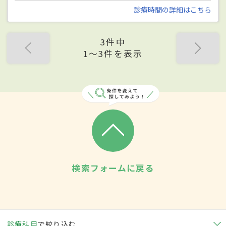
診療時間の詳細はこちら
3件中
1〜3件を表示
検索フォームに戻る
診療科目
で絞り込む