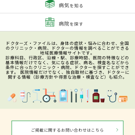
病気
を知る
病院
を探す
ドクターズ・ファイルは、身体の症状・悩みに合わせ、全国
のクリニック・病院、ドクターの情報を調べることができる
地域医療情報サイトです。
診療科目、行政区、沿線・駅、診療時間、医院の特徴などの
基本情報だけでなく、気になる症状、病名、検査名などから
条件に合ったクリニック・病院、ドクターを探すことができ
ます。 医院情報だけでなく、独自取材に基づき、ドクターに
関する情報（診療方針や得意な治療・検査など）も紹介。
ご掲載に関するお問い合わせはこちら