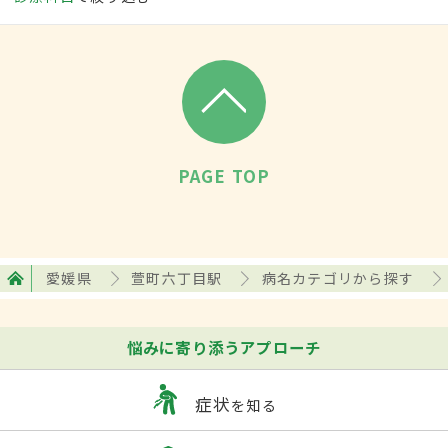
PAGE TOP
愛媛県
萱町六丁目駅
病名カテゴリから探す
悩みに寄り添うアプローチ
症状
を知る