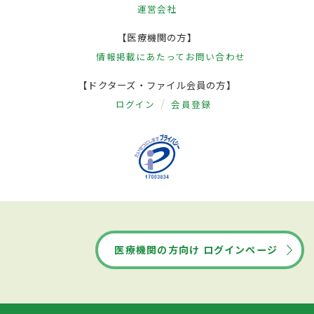
運営会社
【医療機関の方】
情報掲載にあたって
お問い合わせ
【ドクターズ・ファイル会員の方】
ログイン
会員登録
医療機関の方向け ログインページ