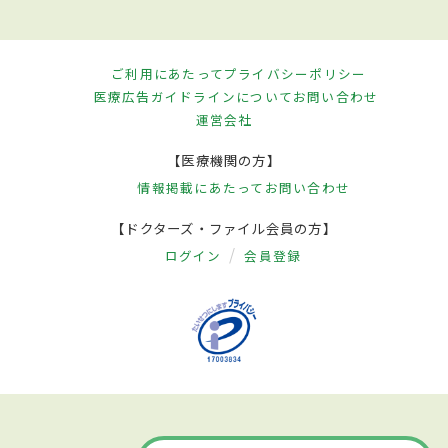
ご利用にあたって
プライバシーポリシー
医療広告ガイドラインについて
お問い合わせ
運営会社
【医療機関の方】
情報掲載にあたって
お問い合わせ
【ドクターズ・ファイル会員の方】
ログイン
会員登録