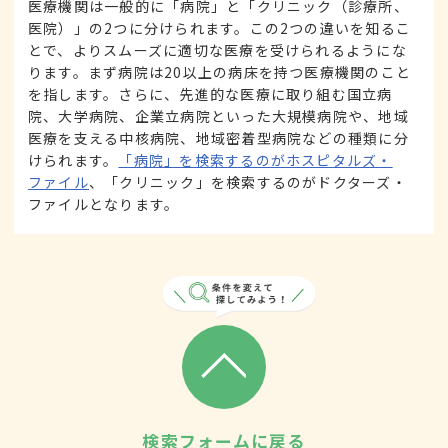
医療機関は一般的に「病院」と「クリニック（診療所、
医院）」の2つに分けられます。この2つの違いを知るこ
とで、よりスムーズに適切な医療を受けられるようにな
ります。まず病院は20以上の病床を持つ医療機関のこと
を指します。さらに、先進的な医療に取り組む国立病
院、大学病院、企業立病院といった大規模病院や、地域
医療を支える中核病院、地域密着型病院などの種類に分
けられます。
「病院」を検索するのがホスピタルズ・
ファイル
、「クリニック」を検索するのがドクターズ・
ファイルとなります。
検索フォームに戻る