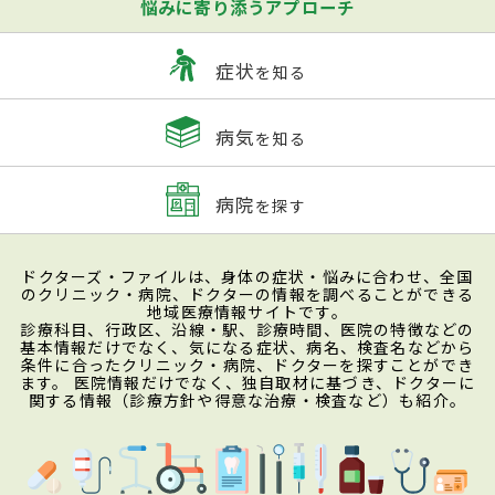
悩みに寄り添うアプローチ
症状
を知る
病気
を知る
病院
を探す
ドクターズ・ファイルは、身体の症状・悩みに合わせ、全国
のクリニック・病院、ドクターの情報を調べることができる
地域医療情報サイトです。
診療科目、行政区、沿線・駅、診療時間、医院の特徴などの
基本情報だけでなく、気になる症状、病名、検査名などから
条件に合ったクリニック・病院、ドクターを探すことができ
ます。 医院情報だけでなく、独自取材に基づき、ドクターに
関する情報（診療方針や得意な治療・検査など）も紹介。