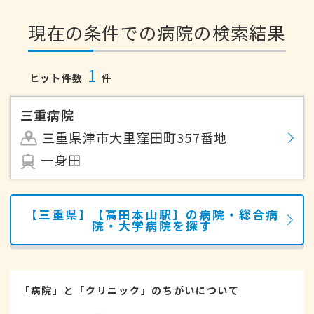
現在の条件での病院の検索結果
1
ヒット件数
件
三重病院
三重県津市大里窪田町357番地
一身田
【三重県】【高田本山駅】の病院・総合病
院・大学病院を探す
「病院」と「クリニック」のちがいについて