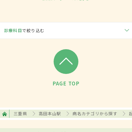
診療科目
で絞り込む
PAGE TOP
三重県
高田本山駅
病名カテゴリから探す