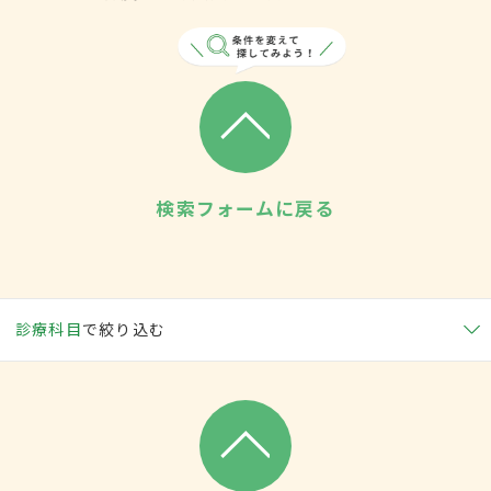
検索フォームに戻る
診療科目
で絞り込む