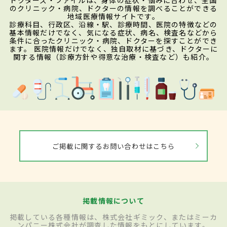
のクリニック・病院、ドクターの情報を調べることができる
地域医療情報サイトです。
診療科目、行政区、沿線・駅、診療時間、医院の特徴などの
基本情報だけでなく、気になる症状、病名、検査名などから
条件に合ったクリニック・病院、ドクターを探すことができ
ます。 医院情報だけでなく、独自取材に基づき、ドクターに
関する情報（診療方針や得意な治療・検査など）も紹介。
ご掲載に関するお問い合わせはこちら
掲載情報について
掲載している各種情報は、株式会社ギミック、またはミーカ
ンパニー株式会社が調査した情報をもとにしています。