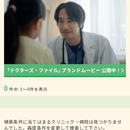
0
件中
1〜0件を表示
検索条件に当てはまるクリニック・病院は見つかりませ
んでした。再度条件を変更して検索して下さい。