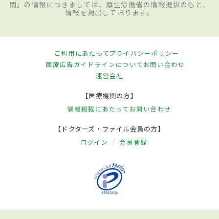
関」の情報につきましては、厚生労働省の情報提供のもと、
情報を掲出しております。
ご利用にあたって
プライバシーポリシー
医療広告ガイドラインについて
お問い合わせ
運営会社
【医療機関の方】
情報掲載にあたって
お問い合わせ
【ドクターズ・ファイル会員の方】
ログイン
会員登録