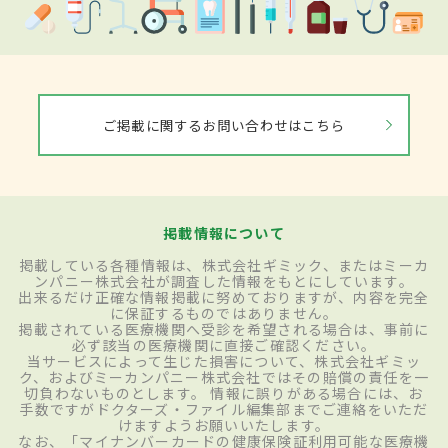
ご掲載に関するお問い合わせはこちら
掲載情報について
掲載している各種情報は、株式会社ギミック、またはミーカ
ンパニー株式会社が調査した情報をもとにしています。
出来るだけ正確な情報掲載に努めておりますが、内容を完全
に保証するものではありません。
掲載されている医療機関へ受診を希望される場合は、事前に
必ず該当の医療機関に直接ご確認ください。
当サービスによって生じた損害について、株式会社ギミッ
ク、およびミーカンパニー株式会社ではその賠償の責任を一
切負わないものとします。 情報に誤りがある場合には、お
手数ですがドクターズ・ファイル編集部までご連絡をいただ
けますようお願いいたします。
なお、「マイナンバーカードの健康保険証利用可能な医療機