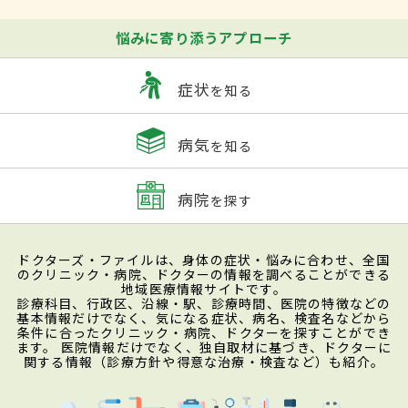
悩みに寄り添うアプローチ
症状
を知る
病気
を知る
病院
を探す
ドクターズ・ファイルは、身体の症状・悩みに合わせ、全国
のクリニック・病院、ドクターの情報を調べることができる
地域医療情報サイトです。
診療科目、行政区、沿線・駅、診療時間、医院の特徴などの
基本情報だけでなく、気になる症状、病名、検査名などから
条件に合ったクリニック・病院、ドクターを探すことができ
ます。 医院情報だけでなく、独自取材に基づき、ドクターに
関する情報（診療方針や得意な治療・検査など）も紹介。