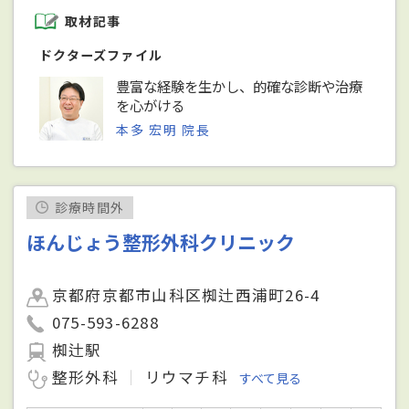
取材記事
ドクターズファイル
豊富な経験を生かし、的確な診断や治療
を心がける
本多 宏明 院長
診療時間外
ほんじょう整形外科クリニック
京都府京都市山科区椥辻西浦町26-4
075-593-6288
椥辻駅
整形外科
リウマチ科
すべて見る