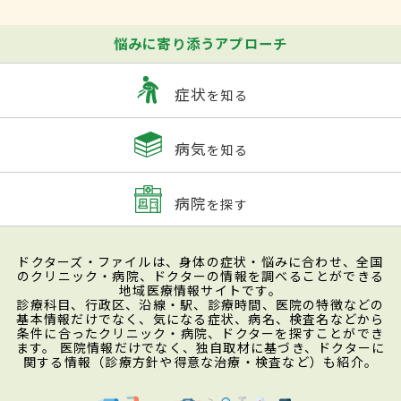
悩みに寄り添うアプローチ
症状
を知る
病気
を知る
病院
を探す
ドクターズ・ファイルは、身体の症状・悩みに合わせ、全国
のクリニック・病院、ドクターの情報を調べることができる
地域医療情報サイトです。
診療科目、行政区、沿線・駅、診療時間、医院の特徴などの
基本情報だけでなく、気になる症状、病名、検査名などから
条件に合ったクリニック・病院、ドクターを探すことができ
ます。 医院情報だけでなく、独自取材に基づき、ドクターに
関する情報（診療方針や得意な治療・検査など）も紹介。