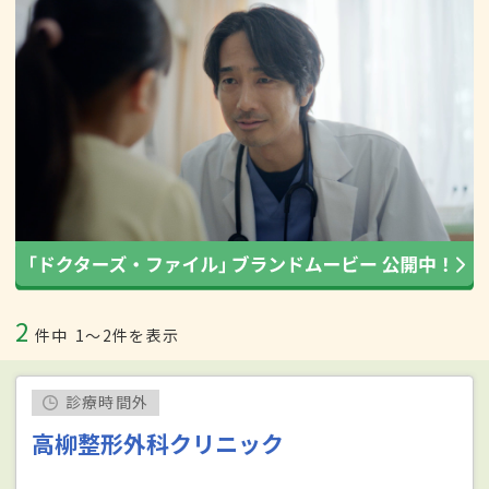
2
件中
1〜2件を表示
診療時間外
高柳整形外科クリニック