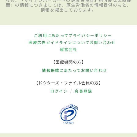
関」の情報につきましては、厚生労働省の情報提供のもと、
情報を掲出しております。
ご利用にあたって
プライバシーポリシー
医療広告ガイドラインについて
お問い合わせ
運営会社
【医療機関の方】
情報掲載にあたって
お問い合わせ
【ドクターズ・ファイル会員の方】
ログイン
会員登録