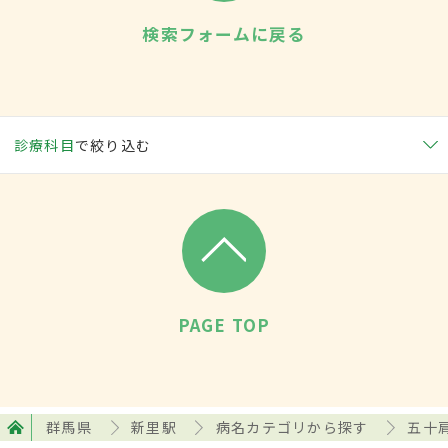
検索フォームに戻る
診療科目
で絞り込む
PAGE TOP
群馬県
新里駅
病名カテゴリから探す
五十