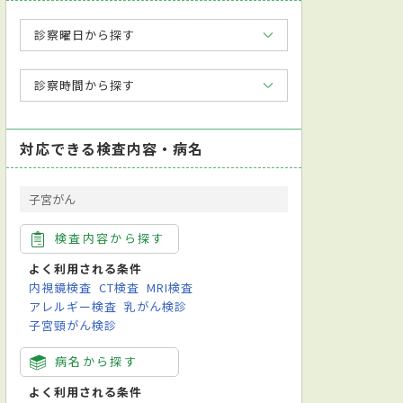
診察曜日から探す
診察時間から探す
対応できる検査内容・病名
子宮がん
検査内容から探す
よく利用される条件
内視鏡検査
CT検査
MRI検査
アレルギー検査
乳がん検診
子宮頸がん検診
病名から探す
よく利用される条件