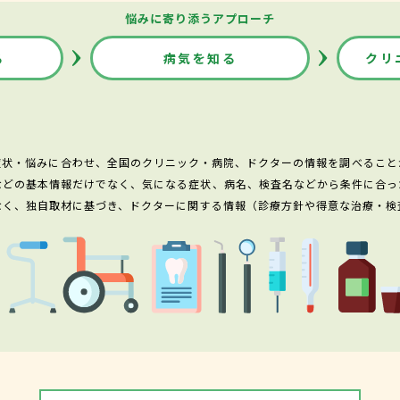
悩みに寄り添うアプローチ
る
病気を知る
クリ
症状・悩みに合わせ、全国のクリニック・病院、ドクターの情報を調べること
などの基本情報だけでなく、気になる症状、病名、検査名などから条件に合っ
なく、独自取材に基づき、ドクターに関する情報（診療方針や得意な治療・検