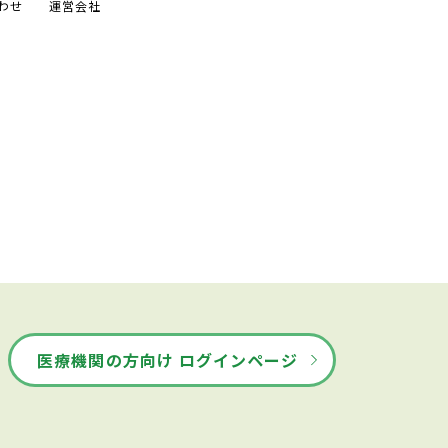
わせ
運営会社
医療機関の方向け ログインページ