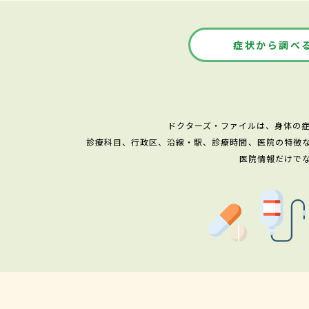
症状から調べ
ドクターズ・ファイルは、身体の
診療科目、行政区、沿線・駅、診療時間、医院の特徴
医院情報だけで