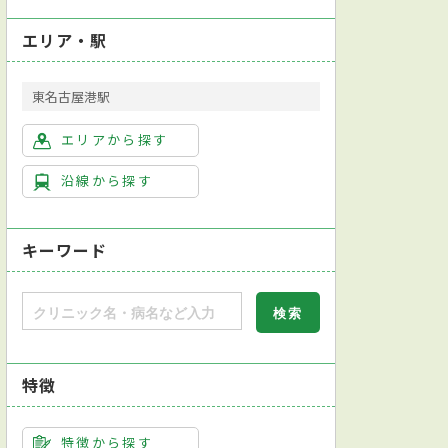
エリア・駅
東名古屋港駅
エリアから探す
沿線から探す
キーワード
特徴
特徴から探す