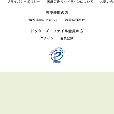
て
プライバシーポリシー
医療広告ガイドラインについて
お問い合
医療機関の方
情報掲載にあたって
お問い合わせ
ドクターズ・ファイル会員の方
ログイン
会員登録