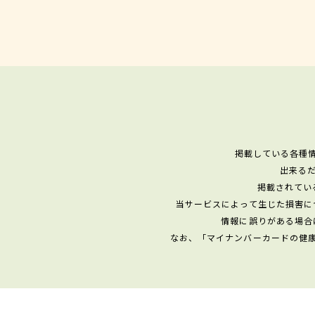
掲載している各種
出来る
掲載されてい
当サービスによって生じた損害に
情報に誤りがある場合
なお、「マイナンバーカードの健