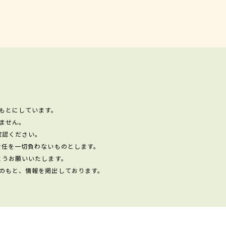
もとにしています。
ません。
確認ください。
責任を一切負わないものとします。
ようお願いいたします。
のもと、情報を掲出しております。