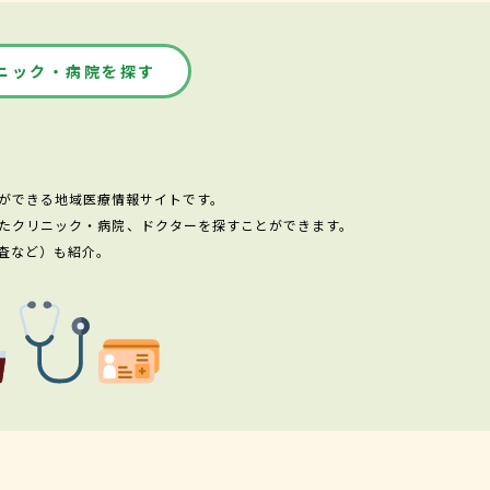
ニック・病院を探す
ができる地域医療情報サイトです。
たクリニック・病院、ドクターを探すことができます。
査など）も紹介。