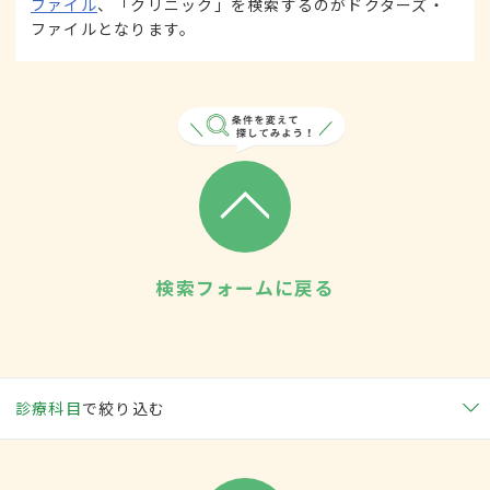
ファイル
、「クリニック」を検索するのがドクターズ・
ファイルとなります。
検索フォームに戻る
診療科目
で絞り込む