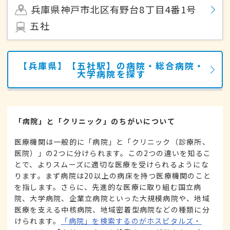
兵庫県神戸市北区有野台8丁目4番1号
五社
【兵庫県】【五社駅】の病院・総合病院・
大学病院を探す
「病院」と「クリニック」のちがいについて
医療機関は一般的に「病院」と「クリニック（診療所、
医院）」の2つに分けられます。この2つの違いを知るこ
とで、よりスムーズに適切な医療を受けられるようにな
ります。まず病院は20以上の病床を持つ医療機関のこと
を指します。さらに、先進的な医療に取り組む国立病
院、大学病院、企業立病院といった大規模病院や、地域
医療を支える中核病院、地域密着型病院などの種類に分
けられます。
「病院」を検索するのがホスピタルズ・