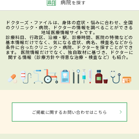
病院
を探す
ドクターズ・ファイルは、身体の症状・悩みに合わせ、全国
のクリニック・病院、ドクターの情報を調べることができる
地域医療情報サイトです。
診療科目、行政区、沿線・駅、診療時間、医院の特徴などの
基本情報だけでなく、気になる症状、病名、検査名などから
条件に合ったクリニック・病院、ドクターを探すことができ
ます。 医院情報だけでなく、独自取材に基づき、ドクターに
関する情報（診療方針や得意な治療・検査など）も紹介。
ご掲載に関するお問い合わせはこちら