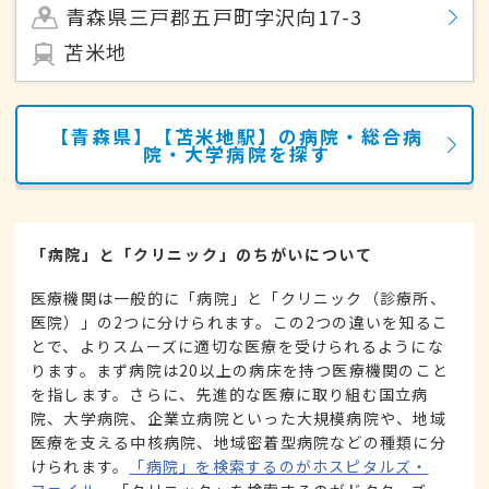
青森県三戸郡五戸町字沢向17-3
苫米地
【青森県】【苫米地駅】の病院・総合病
院・大学病院を探す
「病院」と「クリニック」のちがいについて
医療機関は一般的に「病院」と「クリニック（診療所、
医院）」の2つに分けられます。この2つの違いを知るこ
とで、よりスムーズに適切な医療を受けられるようにな
ります。まず病院は20以上の病床を持つ医療機関のこと
を指します。さらに、先進的な医療に取り組む国立病
院、大学病院、企業立病院といった大規模病院や、地域
医療を支える中核病院、地域密着型病院などの種類に分
けられます。
「病院」を検索するのがホスピタルズ・