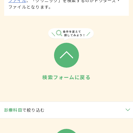
ファイル
、「クリニック」を検索するのがドクターズ・
ファイルとなります。
検索フォームに戻る
診療科目
で絞り込む