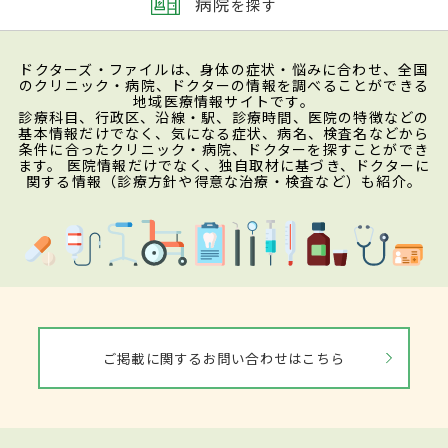
病院
を探す
ドクターズ・ファイルは、身体の症状・悩みに合わせ、全国
のクリニック・病院、ドクターの情報を調べることができる
地域医療情報サイトです。
診療科目、行政区、沿線・駅、診療時間、医院の特徴などの
基本情報だけでなく、気になる症状、病名、検査名などから
条件に合ったクリニック・病院、ドクターを探すことができ
ます。 医院情報だけでなく、独自取材に基づき、ドクターに
関する情報（診療方針や得意な治療・検査など）も紹介。
ご掲載に関するお問い合わせはこちら