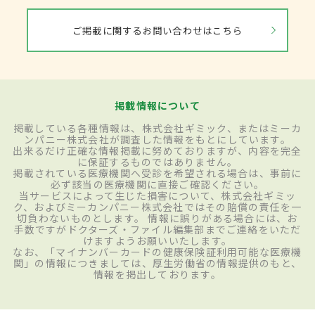
ご掲載に関するお問い合わせはこちら
掲載情報について
掲載している各種情報は、株式会社ギミック、またはミーカ
ンパニー株式会社が調査した情報をもとにしています。
出来るだけ正確な情報掲載に努めておりますが、内容を完全
に保証するものではありません。
掲載されている医療機関へ受診を希望される場合は、事前に
必ず該当の医療機関に直接ご確認ください。
当サービスによって生じた損害について、株式会社ギミッ
ク、およびミーカンパニー株式会社ではその賠償の責任を一
切負わないものとします。 情報に誤りがある場合には、お
手数ですがドクターズ・ファイル編集部までご連絡をいただ
けますようお願いいたします。
なお、「マイナンバーカードの健康保険証利用可能な医療機
関」の情報につきましては、厚生労働省の情報提供のもと、
情報を掲出しております。