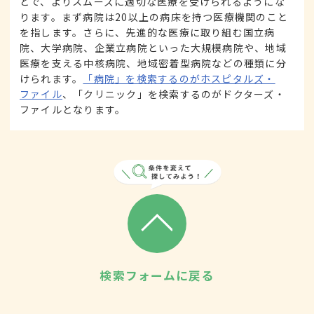
とで、よりスムーズに適切な医療を受けられるようにな
ります。まず病院は20以上の病床を持つ医療機関のこと
を指します。さらに、先進的な医療に取り組む国立病
院、大学病院、企業立病院といった大規模病院や、地域
医療を支える中核病院、地域密着型病院などの種類に分
けられます。
「病院」を検索するのがホスピタルズ・
ファイル
、「クリニック」を検索するのがドクターズ・
ファイルとなります。
検索フォームに戻る