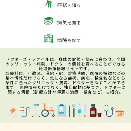
症状
を知る
病気
を知る
病院
を探す
ドクターズ・ファイルは、身体の症状・悩みに合わせ、全国
のクリニック・病院、ドクターの情報を調べることができる
地域医療情報サイトです。
診療科目、行政区、沿線・駅、診療時間、医院の特徴などの
基本情報だけでなく、気になる症状、病名、検査名などから
条件に合ったクリニック・病院、ドクターを探すことができ
ます。 医院情報だけでなく、独自取材に基づき、ドクターに
関する情報（診療方針や得意な治療・検査など）も紹介。