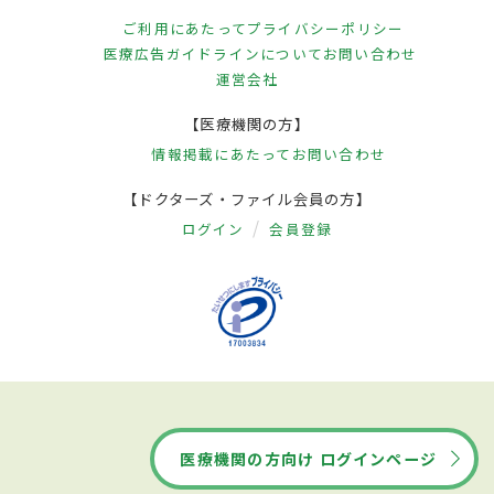
ご利用にあたって
プライバシーポリシー
医療広告ガイドラインについて
お問い合わせ
運営会社
【医療機関の方】
情報掲載にあたって
お問い合わせ
【ドクターズ・ファイル会員の方】
ログイン
会員登録
医療機関の方向け ログインページ