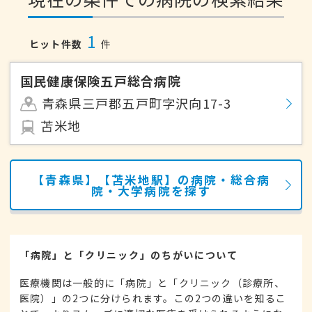
1
ヒット件数
件
国民健康保険五戸総合病院
青森県三戸郡五戸町字沢向17-3
苫米地
【青森県】【苫米地駅】の病院・総合病
院・大学病院を探す
「病院」と「クリニック」のちがいについて
医療機関は一般的に「病院」と「クリニック（診療所、
医院）」の2つに分けられます。この2つの違いを知るこ