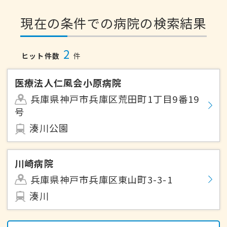
現在の条件での病院の検索結果
2
ヒット件数
件
医療法人仁風会小原病院
兵庫県神戸市兵庫区荒田町1丁目9番19
号
湊川公園
川崎病院
兵庫県神戸市兵庫区東山町3-3-1
湊川