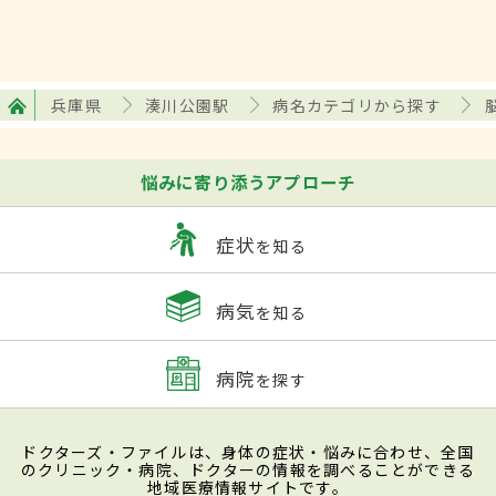
兵庫県
湊川公園駅
病名カテゴリから探す
悩みに寄り添うアプローチ
症状
を知る
病気
を知る
病院
を探す
ドクターズ・ファイルは、身体の症状・悩みに合わせ、全国
のクリニック・病院、ドクターの情報を調べることができる
地域医療情報サイトです。