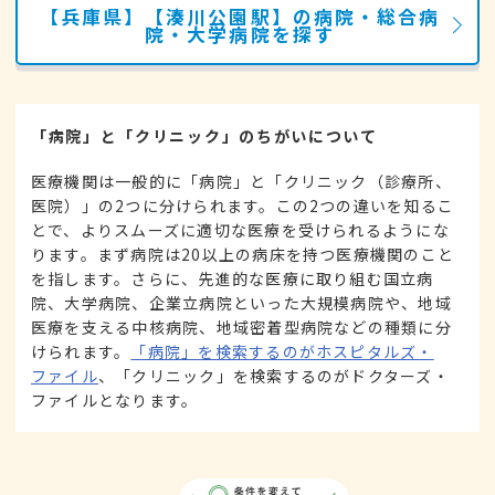
【兵庫県】【湊川公園駅】の病院・総合病
院・大学病院を探す
「病院」と「クリニック」のちがいについて
医療機関は一般的に「病院」と「クリニック（診療所、
医院）」の2つに分けられます。この2つの違いを知るこ
とで、よりスムーズに適切な医療を受けられるようにな
ります。まず病院は20以上の病床を持つ医療機関のこと
を指します。さらに、先進的な医療に取り組む国立病
院、大学病院、企業立病院といった大規模病院や、地域
医療を支える中核病院、地域密着型病院などの種類に分
けられます。
「病院」を検索するのがホスピタルズ・
ファイル
、「クリニック」を検索するのがドクターズ・
ファイルとなります。