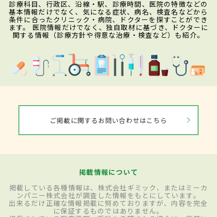
診療科目、行政区、沿線・駅、診療時間、医院の特徴などの
基本情報だけでなく、気になる症状、病名、検査名などから
条件に合ったクリニック・病院、ドクターを探すことができ
ます。 医院情報だけでなく、独自取材に基づき、ドクターに
関する情報（診療方針や得意な治療・検査など）も紹介。
ご掲載に関するお問い合わせはこちら
掲載情報について
掲載している各種情報は、株式会社ギミック、またはミーカ
ンパニー株式会社が調査した情報をもとにしています。
出来るだけ正確な情報掲載に努めておりますが、内容を完全
に保証するものではありません。