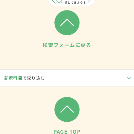
検索フォームに戻る
診療科目
で絞り込む
PAGE TOP