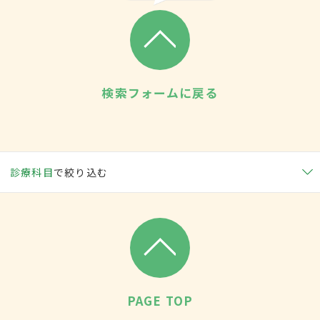
検索フォームに戻る
診療科目
で絞り込む
PAGE TOP