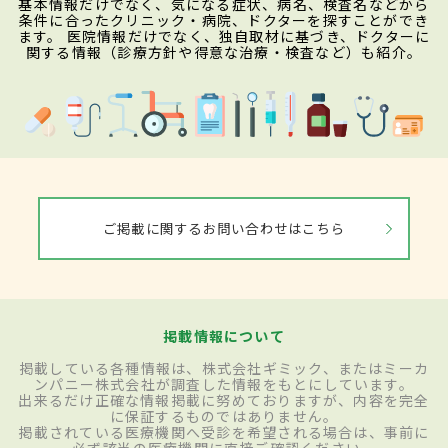
基本情報だけでなく、気になる症状、病名、検査名などから
条件に合ったクリニック・病院、ドクターを探すことができ
ます。 医院情報だけでなく、独自取材に基づき、ドクターに
関する情報（診療方針や得意な治療・検査など）も紹介。
ご掲載に関するお問い合わせはこちら
掲載情報について
掲載している各種情報は、株式会社ギミック、またはミーカ
ンパニー株式会社が調査した情報をもとにしています。
出来るだけ正確な情報掲載に努めておりますが、内容を完全
に保証するものではありません。
掲載されている医療機関へ受診を希望される場合は、事前に
必ず該当の医療機関に直接ご確認ください。