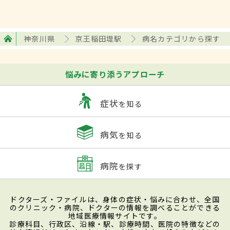
神奈川県
京王稲田堤駅
病名カテゴリから探す
悩みに寄り添うアプローチ
症状
を知る
病気
を知る
病院
を探す
ドクターズ・ファイルは、身体の症状・悩みに合わせ、全国
のクリニック・病院、ドクターの情報を調べることができる
地域医療情報サイトです。
診療科目、行政区、沿線・駅、診療時間、医院の特徴などの