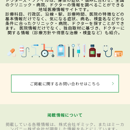
のクリニック・病院、ドクターの情報を調べることができる
地域医療情報サイトです。
診療科目、行政区、沿線・駅、診療時間、医院の特徴などの
基本情報だけでなく、気になる症状、病名、検査名などから
条件に合ったクリニック・病院、ドクターを探すことができ
ます。 医院情報だけでなく、独自取材に基づき、ドクターに
関する情報（診療方針や得意な治療・検査など）も紹介。
ご掲載に関するお問い合わせはこちら
掲載情報について
掲載している各種情報は、株式会社ギミック、またはミーカ
ンパニー株式会社が調査した情報をもとにしています。