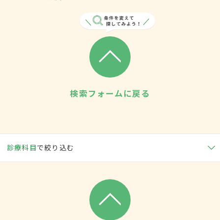
検索フォームに戻る
診療科目
で絞り込む