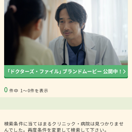
0
件中
1〜0件を表示
検索条件に当てはまるクリニック・病院は見つかりませ
んでした。再度条件を変更して検索して下さい。