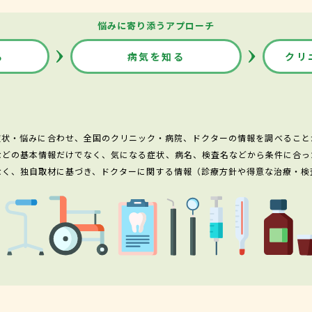
悩みに寄り添うアプローチ
る
病気を知る
クリ
症状・悩みに合わせ、全国のクリニック・病院、ドクターの情報を調べること
などの基本情報だけでなく、気になる症状、病名、検査名などから条件に合っ
なく、独自取材に基づき、ドクターに関する情報（診療方針や得意な治療・検