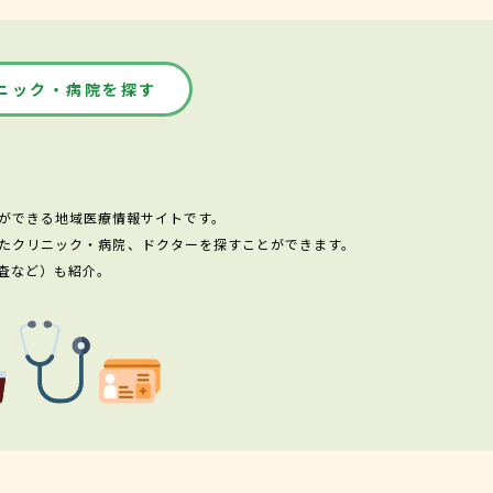
ニック・病院を探す
ができる地域医療情報サイトです。
たクリニック・病院、ドクターを探すことができます。
査など）も紹介。