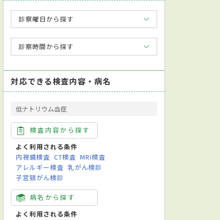
診察曜日から探す
診察時間から探す
対応できる検査内容・病名
低ナトリウム血症
検査内容から探す
よく利用される条件
内視鏡検査
CT検査
MRI検査
アレルギー検査
乳がん検診
子宮頸がん検診
病名から探す
よく利用される条件