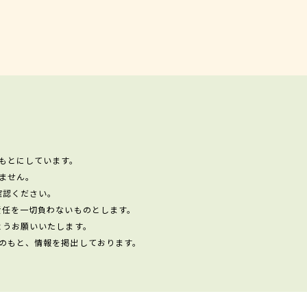
もとにしています。
ません。
確認ください。
責任を一切負わないものとします。
ようお願いいたします。
のもと、情報を掲出しております。