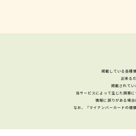
掲載している各種
出来る
掲載されてい
当サービスによって生じた損害に
情報に誤りがある場合
なお、「マイナンバーカードの健