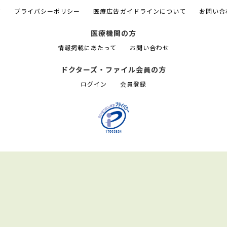
て
プライバシーポリシー
医療広告ガイドラインについて
お問い合
医療機関の方
情報掲載にあたって
お問い合わせ
ドクターズ・ファイル会員の方
ログイン
会員登録