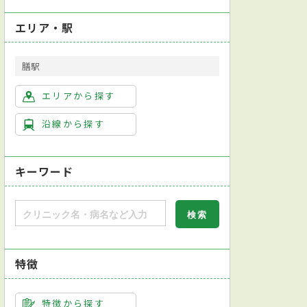
エリア・駅
膳駅
エリアから探す
沿線から探す
キーワード
特徴
特徴から探す