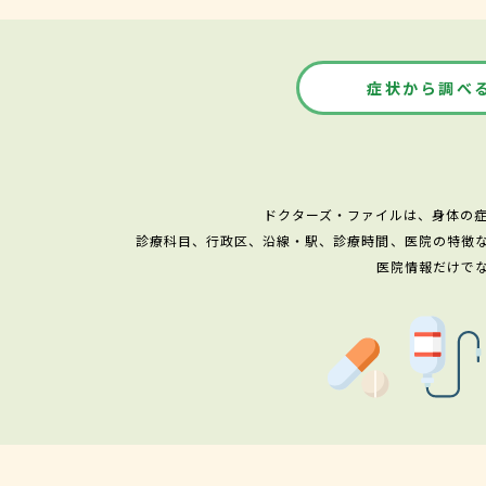
症状から調べ
ドクターズ・ファイルは、身体の
診療科目、行政区、沿線・駅、診療時間、医院の特徴
医院情報だけで