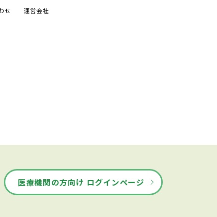
わせ
運営会社
医療機関の方向け ログインページ