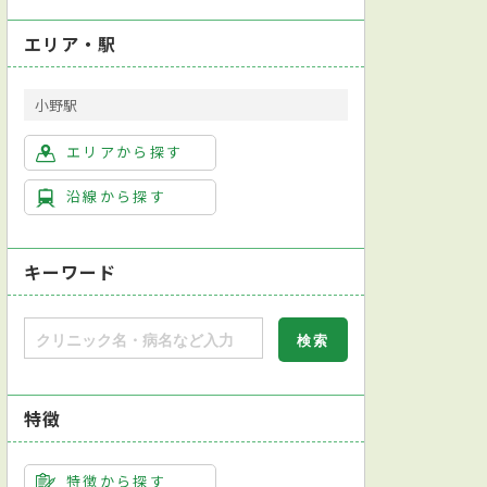
エリア・駅
小野駅
エリアから探す
沿線から探す
キーワード
特徴
特徴から探す