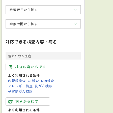
診察曜日から探す
診察時間から探す
対応できる検査内容・病名
低カリウム血症
検査内容から探す
よく利用される条件
内視鏡検査
CT検査
MRI検査
アレルギー検査
乳がん検診
子宮頸がん検診
病名から探す
よく利用される条件