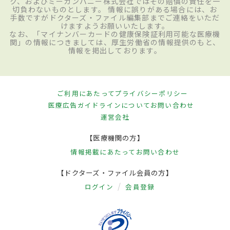
ク、およびミーカンパニー株式会社ではその賠償の責任を一
切負わないものとします。 情報に誤りがある場合には、お
手数ですがドクターズ・ファイル編集部までご連絡をいただ
けますようお願いいたします。
なお、「マイナンバーカードの健康保険証利用可能な医療機
関」の情報につきましては、厚生労働省の情報提供のもと、
情報を掲出しております。
ご利用にあたって
プライバシーポリシー
医療広告ガイドラインについて
お問い合わせ
運営会社
【医療機関の方】
情報掲載にあたって
お問い合わせ
【ドクターズ・ファイル会員の方】
ログイン
会員登録