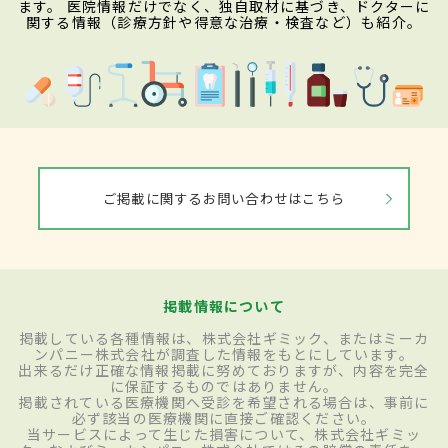
ます。 医院情報だけでなく、独自取材に基づき、ドクターに
関する情報（診療方針や得意な治療・検査など）も紹介。
ご掲載に関するお問い合わせはこちら
掲載情報について
掲載している各種情報は、株式会社ギミック、またはミーカ
ンパニー株式会社が調査した情報をもとにしています。
出来るだけ正確な情報掲載に努めておりますが、内容を完全
に保証するものではありません。
掲載されている医療機関へ受診を希望される場合は、事前に
必ず該当の医療機関に直接ご確認ください。
当サービスによって生じた損害について、株式会社ギミッ