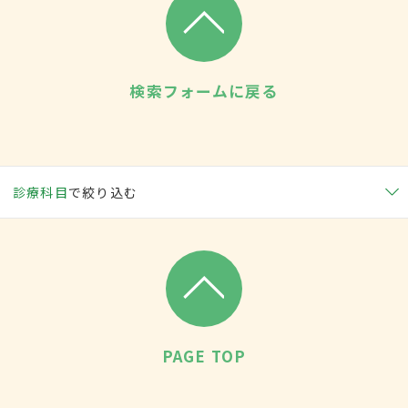
検索フォームに戻る
診療科目
で絞り込む
PAGE TOP