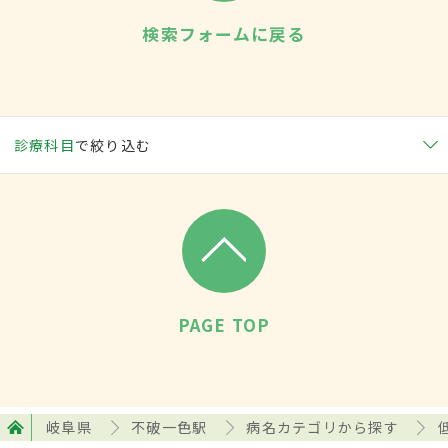
検索フォームに戻る
診療科目
で絞り込む
PAGE TOP
岐阜県
不破一色駅
病名カテゴリから探す