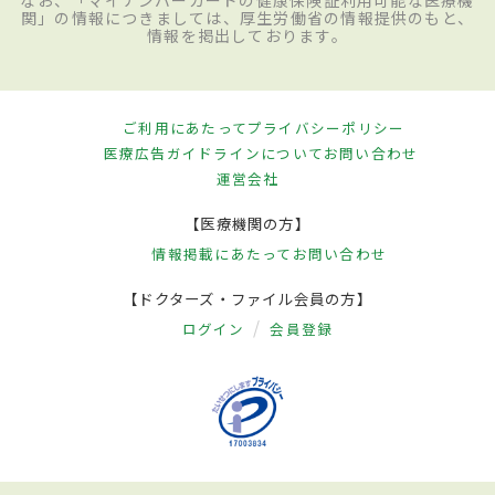
関」の情報につきましては、厚生労働省の情報提供のもと、
情報を掲出しております。
ご利用にあたって
プライバシーポリシー
医療広告ガイドラインについて
お問い合わせ
運営会社
【医療機関の方】
情報掲載にあたって
お問い合わせ
【ドクターズ・ファイル会員の方】
ログイン
会員登録