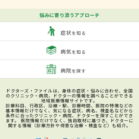
悩みに寄り添うアプローチ
症状
を知る
病気
を知る
病院
を探す
ドクターズ・ファイルは、身体の症状・悩みに合わせ、全国
のクリニック・病院、ドクターの情報を調べることができる
地域医療情報サイトです。
診療科目、行政区、沿線・駅、診療時間、医院の特徴などの
基本情報だけでなく、気になる症状、病名、検査名などから
条件に合ったクリニック・病院、ドクターを探すことができ
ます。 医院情報だけでなく、独自取材に基づき、ドクターに
関する情報（診療方針や得意な治療・検査など）も紹介。