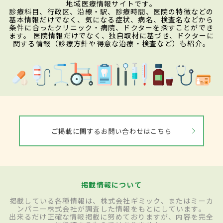
地域医療情報サイトです。
診療科目、行政区、沿線・駅、診療時間、医院の特徴などの
基本情報だけでなく、気になる症状、病名、検査名などから
条件に合ったクリニック・病院、ドクターを探すことができ
ます。 医院情報だけでなく、独自取材に基づき、ドクターに
関する情報（診療方針や得意な治療・検査など）も紹介。
ご掲載に関するお問い合わせはこちら
掲載情報について
掲載している各種情報は、株式会社ギミック、またはミーカ
ンパニー株式会社が調査した情報をもとにしています。
出来るだけ正確な情報掲載に努めておりますが、内容を完全