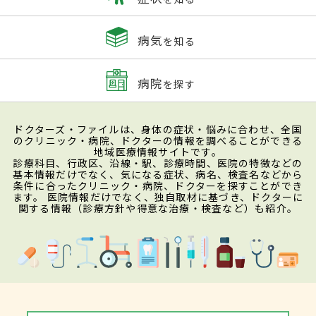
病気
を知る
病院
を探す
ドクターズ・ファイルは、身体の症状・悩みに合わせ、全国
のクリニック・病院、ドクターの情報を調べることができる
地域医療情報サイトです。
診療科目、行政区、沿線・駅、診療時間、医院の特徴などの
基本情報だけでなく、気になる症状、病名、検査名などから
条件に合ったクリニック・病院、ドクターを探すことができ
ます。 医院情報だけでなく、独自取材に基づき、ドクターに
関する情報（診療方針や得意な治療・検査など）も紹介。