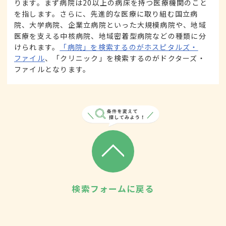
ります。まず病院は20以上の病床を持つ医療機関のこと
を指します。さらに、先進的な医療に取り組む国立病
院、大学病院、企業立病院といった大規模病院や、地域
医療を支える中核病院、地域密着型病院などの種類に分
けられます。
「病院」を検索するのがホスピタルズ・
ファイル
、「クリニック」を検索するのがドクターズ・
ファイルとなります。
検索フォームに戻る