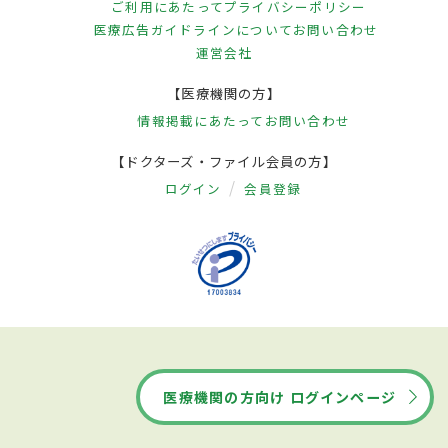
ご利用にあたって
プライバシーポリシー
医療広告ガイドラインについて
お問い合わせ
運営会社
【医療機関の方】
情報掲載にあたって
お問い合わせ
【ドクターズ・ファイル会員の方】
ログイン
会員登録
医療機関の方向け ログインページ