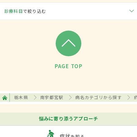
診療科目
で絞り込む
PAGE TOP
栃木県
南宇都宮駅
病名カテゴリから探す
悩みに寄り添うアプローチ
症状
を知る