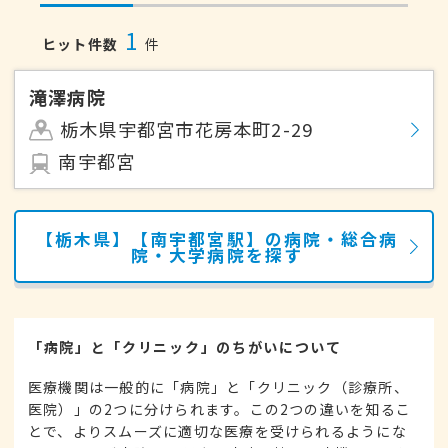
1
ヒット件数
件
滝澤病院
栃木県宇都宮市花房本町2-29
南宇都宮
【栃木県】【南宇都宮駅】の病院・総合病
院・大学病院を探す
「病院」と「クリニック」のちがいについて
医療機関は一般的に「病院」と「クリニック（診療所、
医院）」の2つに分けられます。この2つの違いを知るこ
とで、よりスムーズに適切な医療を受けられるようにな