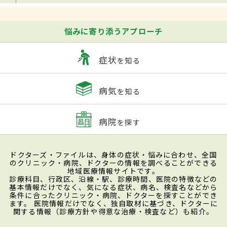
悩みに寄り添うアプローチ
症状
を知る
病気
を知る
病院
を探す
ドクターズ・ファイルは、身体の症状・悩みに合わせ、全国
のクリニック・病院、ドクターの情報を調べることができる
地域医療情報サイトです。
診療科目、行政区、沿線・駅、診療時間、医院の特徴などの
基本情報だけでなく、気になる症状、病名、検査名などから
条件に合ったクリニック・病院、ドクターを探すことができ
ます。 医院情報だけでなく、独自取材に基づき、ドクターに
関する情報（診療方針や得意な治療・検査など）も紹介。