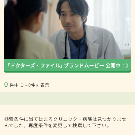
0
件中
1〜0件を表示
検索条件に当てはまるクリニック・病院は見つかりませ
んでした。再度条件を変更して検索して下さい。