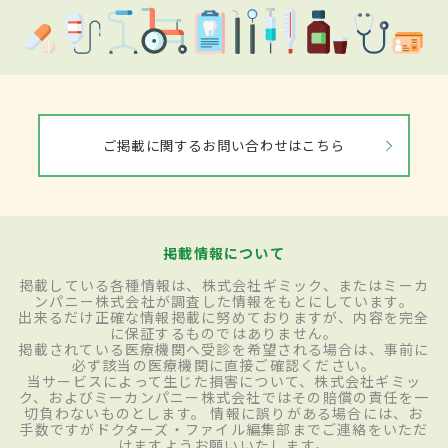
ご掲載に関するお問い合わせはこちら
掲載情報について
掲載している各種情報は、株式会社ギミック、またはミーカ
ンパニー株式会社が調査した情報をもとにしています。
出来るだけ正確な情報掲載に努めておりますが、内容を完全
に保証するものではありません。
掲載されている医療機関へ受診を希望される場合は、事前に
必ず該当の医療機関に直接ご確認ください。
当サービスによって生じた損害について、株式会社ギミッ
ク、およびミーカンパニー株式会社ではその賠償の責任を一
切負わないものとします。 情報に誤りがある場合には、お
手数ですがドクターズ・ファイル編集部までご連絡をいただ
けますようお願いいたします。