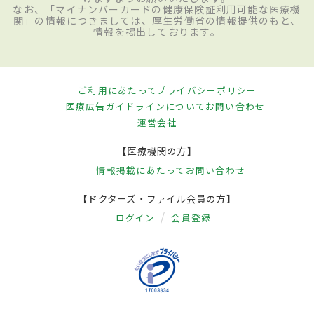
なお、「マイナンバーカードの健康保険証利用可能な医療機
関」の情報につきましては、厚生労働省の情報提供のもと、
情報を掲出しております。
ご利用にあたって
プライバシーポリシー
医療広告ガイドラインについて
お問い合わせ
運営会社
【医療機関の方】
情報掲載にあたって
お問い合わせ
【ドクターズ・ファイル会員の方】
ログイン
会員登録