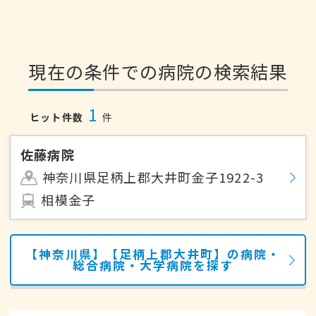
現在の条件での病院の検索結果
1
ヒット件数
件
佐藤病院
神奈川県足柄上郡大井町金子1922-3
相模金子
【神奈川県】【足柄上郡大井町】の病院・
総合病院・大学病院を探す