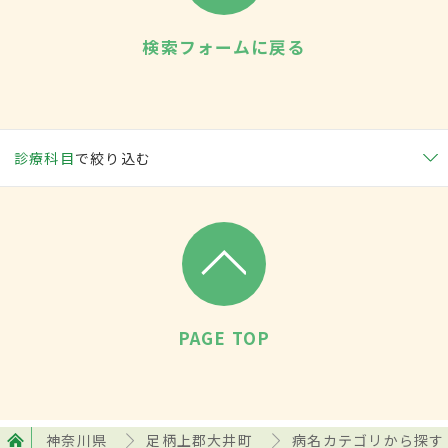
検索フォームに戻る
診療科目
で絞り込む
PAGE TOP
神奈川県
足柄上郡大井町
病名カテゴリから探す