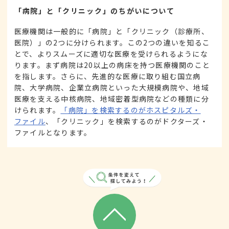
「病院」と「クリニック」のちがいについて
医療機関は一般的に「病院」と「クリニック（診療所、
医院）」の2つに分けられます。この2つの違いを知るこ
とで、よりスムーズに適切な医療を受けられるようにな
ります。まず病院は20以上の病床を持つ医療機関のこと
を指します。さらに、先進的な医療に取り組む国立病
院、大学病院、企業立病院といった大規模病院や、地域
医療を支える中核病院、地域密着型病院などの種類に分
けられます。
「病院」を検索するのがホスピタルズ・
ファイル
、「クリニック」を検索するのがドクターズ・
ファイルとなります。