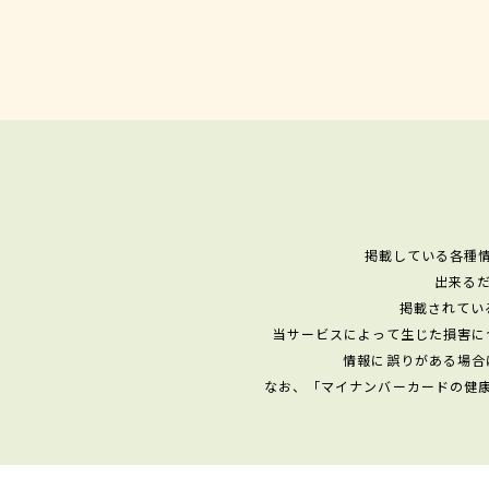
掲載している各種
出来る
掲載されてい
当サービスによって生じた損害に
情報に誤りがある場合
なお、「マイナンバーカードの健