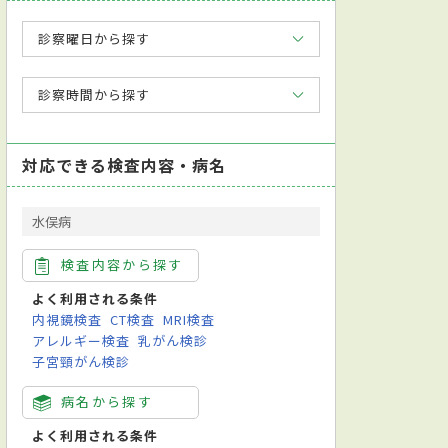
診察曜日から探す
診察時間から探す
対応できる検査内容・病名
水俣病
検査内容から探す
よく利用される条件
内視鏡検査
CT検査
MRI検査
アレルギー検査
乳がん検診
子宮頸がん検診
病名から探す
よく利用される条件