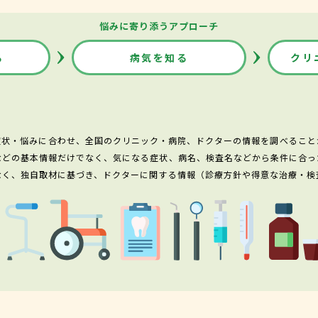
悩みに寄り添うアプローチ
る
病気を知る
クリ
症状・悩みに合わせ、全国のクリニック・病院、ドクターの情報を調べること
などの基本情報だけでなく、気になる症状、病名、検査名などから条件に合っ
なく、独自取材に基づき、ドクターに関する情報（診療方針や得意な治療・検