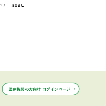
わせ
運営会社
医療機関の方向け ログインページ