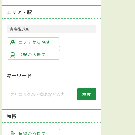
エリア・駅
青梅街道駅
エリアから探す
沿線から探す
キーワード
特徴
特徴から探す