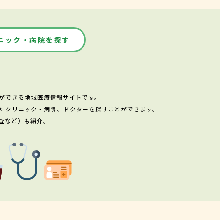
ニック・病院を探す
ができる地域医療情報サイトです。
たクリニック・病院、ドクターを探すことができます。
査など）も紹介。