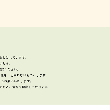
もとにしています。
ません。
確認ください。
責任を一切負わないものとします。
ようお願いいたします。
のもと、情報を掲出しております。