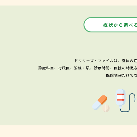
症状から調べ
ドクターズ・ファイルは、身体の
診療科目、行政区、沿線・駅、診療時間、医院の特徴
医院情報だけで