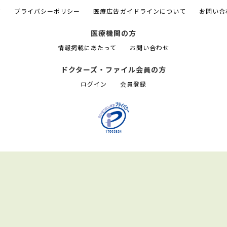
て
プライバシーポリシー
医療広告ガイドラインについて
お問い合
医療機関の方
情報掲載にあたって
お問い合わせ
ドクターズ・ファイル会員の方
ログイン
会員登録