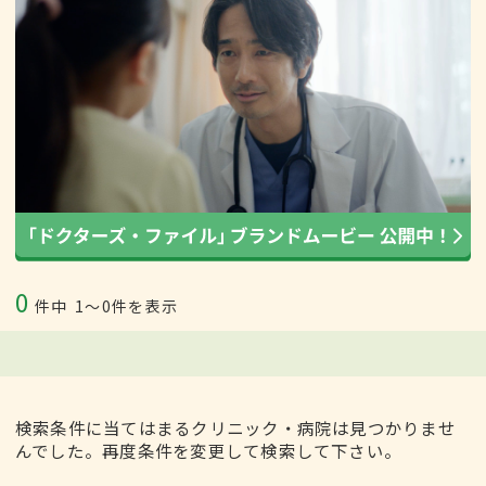
0
件中
1〜0件を表示
検索条件に当てはまるクリニック・病院は見つかりませ
んでした。再度条件を変更して検索して下さい。