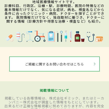
地域医療情報サイトです。
診療科目、行政区、沿線・駅、診療時間、医院の特徴などの
基本情報だけでなく、気になる症状、病名、検査名などから
条件に合ったクリニック・病院、ドクターを探すことができ
ます。 医院情報だけでなく、独自取材に基づき、ドクターに
関する情報（診療方針や得意な治療・検査など）も紹介。
ご掲載に関するお問い合わせはこちら
掲載情報について
掲載している各種情報は、株式会社ギミック、またはミーカ
ンパニー株式会社が調査した情報をもとにしています。
出来るだけ正確な情報掲載に努めておりますが、内容を完全