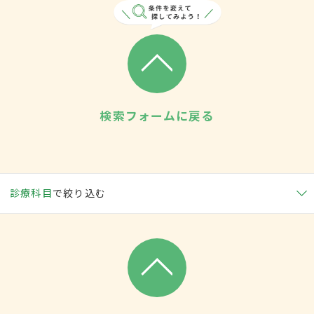
検索フォームに戻る
診療科目
で絞り込む