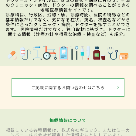
のクリニック・病院、ドクターの情報を調べることができる
地域医療情報サイトです。
診療科目、行政区、沿線・駅、診療時間、医院の特徴などの
基本情報だけでなく、気になる症状、病名、検査名などから
条件に合ったクリニック・病院、ドクターを探すことができ
ます。 医院情報だけでなく、独自取材に基づき、ドクターに
関する情報（診療方針や得意な治療・検査など）も紹介。
ご掲載に関するお問い合わせはこちら
掲載情報について
掲載している各種情報は、株式会社ギミック、またはミーカ
ンパニー株式会社が調査した情報をもとにしています。