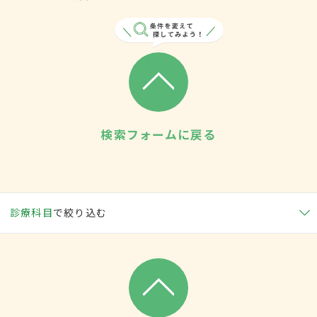
検索フォームに戻る
診療科目
で絞り込む