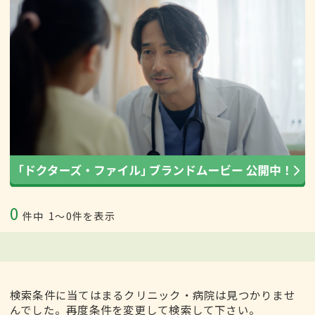
0
件中
1〜0件を表示
検索条件に当てはまるクリニック・病院は見つかりませ
んでした。再度条件を変更して検索して下さい。