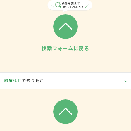
検索フォームに戻る
診療科目
で絞り込む