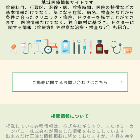
地域医療情報サイトです。
診療科目、行政区、沿線・駅、診療時間、医院の特徴などの
基本情報だけでなく、気になる症状、病名、検査名などから
条件に合ったクリニック・病院、ドクターを探すことができ
ます。 医院情報だけでなく、独自取材に基づき、ドクターに
関する情報（診療方針や得意な治療・検査など）も紹介。
ご掲載に関するお問い合わせはこちら
掲載情報について
掲載している各種情報は、株式会社ギミック、またはミーカ
ンパニー株式会社が調査した情報をもとにしています。
出来るだけ正確な情報掲載に努めておりますが、内容を完全