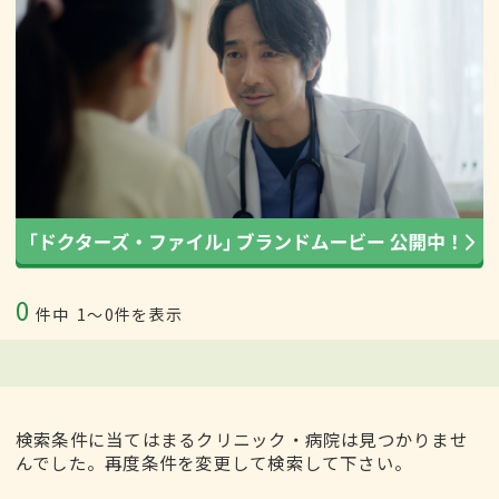
0
件中
1〜0件を表示
検索条件に当てはまるクリニック・病院は見つかりませ
んでした。再度条件を変更して検索して下さい。