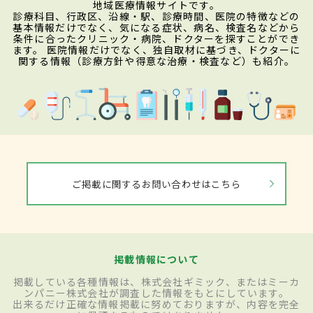
地域医療情報サイトです。
診療科目、行政区、沿線・駅、診療時間、医院の特徴などの
基本情報だけでなく、気になる症状、病名、検査名などから
条件に合ったクリニック・病院、ドクターを探すことができ
ます。 医院情報だけでなく、独自取材に基づき、ドクターに
関する情報（診療方針や得意な治療・検査など）も紹介。
ご掲載に関するお問い合わせはこちら
掲載情報について
掲載している各種情報は、株式会社ギミック、またはミーカ
ンパニー株式会社が調査した情報をもとにしています。
出来るだけ正確な情報掲載に努めておりますが、内容を完全