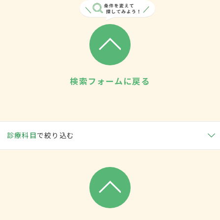
検索フォームに戻る
診療科目
で絞り込む