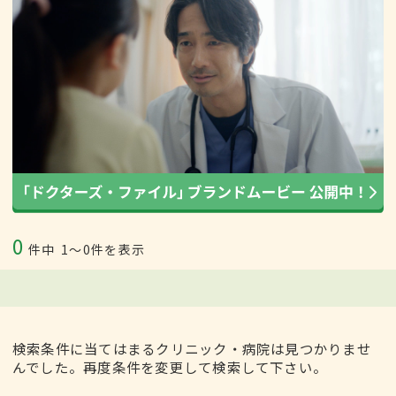
0
件中
1〜0件を表示
検索条件に当てはまるクリニック・病院は見つかりませ
んでした。再度条件を変更して検索して下さい。