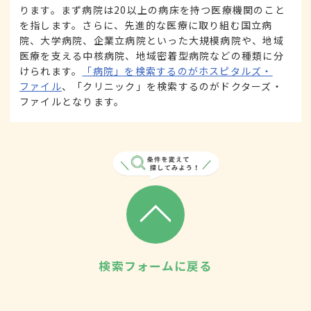
ります。まず病院は20以上の病床を持つ医療機関のこと
を指します。さらに、先進的な医療に取り組む国立病
院、大学病院、企業立病院といった大規模病院や、地域
医療を支える中核病院、地域密着型病院などの種類に分
けられます。
「病院」を検索するのがホスピタルズ・
ファイル
、「クリニック」を検索するのがドクターズ・
ファイルとなります。
検索フォームに戻る