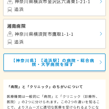
神奈川県横浜市金沢区六浦東1-21-1
追浜
湘南病院
神奈川県横須賀市鷹取1-1-1
追浜
【神奈川県】【追浜駅】の病院・総合病
院・大学病院を探す
「病院」と「クリニック」のちがいについて
医療機関は一般的に「病院」と「クリニック（診療所、
医院）」の2つに分けられます。この2つの違いを知るこ
とで、よりスムーズに適切な医療を受けられるようにな