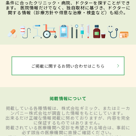
条件に合ったクリニック・病院、ドクターを探すことができ
ます。 医院情報だけでなく、独自取材に基づき、ドクターに
関する情報（診療方針や得意な治療・検査など）も紹介。
ご掲載に関するお問い合わせはこちら
掲載情報について
掲載している各種情報は、株式会社ギミック、またはミーカ
ンパニー株式会社が調査した情報をもとにしています。
出来るだけ正確な情報掲載に努めておりますが、内容を完全
に保証するものではありません。
掲載されている医療機関へ受診を希望される場合は、事前に
必ず該当の医療機関に直接ご確認ください。