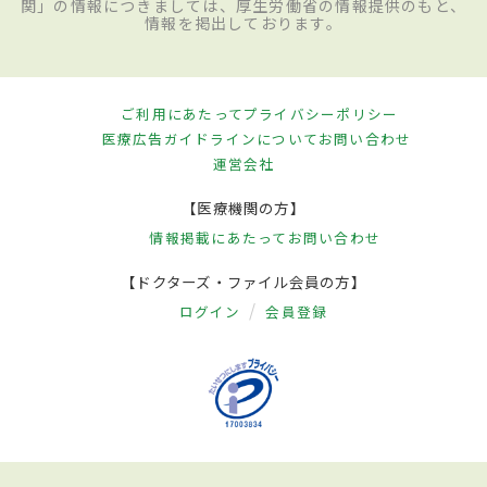
関」の情報につきましては、厚生労働省の情報提供のもと、
情報を掲出しております。
ご利用にあたって
プライバシーポリシー
医療広告ガイドラインについて
お問い合わせ
運営会社
【医療機関の方】
情報掲載にあたって
お問い合わせ
【ドクターズ・ファイル会員の方】
ログイン
会員登録