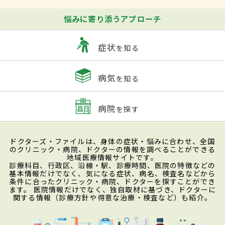
悩みに寄り添うアプローチ
症状
を知る
病気
を知る
病院
を探す
ドクターズ・ファイルは、身体の症状・悩みに合わせ、全国
のクリニック・病院、ドクターの情報を調べることができる
地域医療情報サイトです。
診療科目、行政区、沿線・駅、診療時間、医院の特徴などの
基本情報だけでなく、気になる症状、病名、検査名などから
条件に合ったクリニック・病院、ドクターを探すことができ
ます。 医院情報だけでなく、独自取材に基づき、ドクターに
関する情報（診療方針や得意な治療・検査など）も紹介。