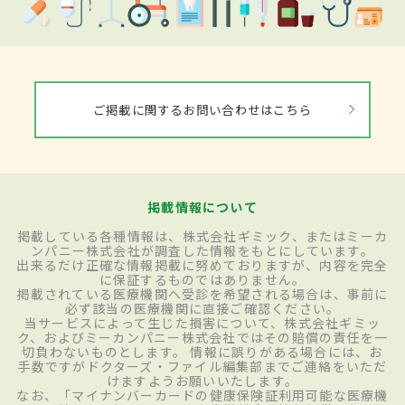
ご掲載に関するお問い合わせはこちら
掲載情報について
掲載している各種情報は、株式会社ギミック、またはミーカ
ンパニー株式会社が調査した情報をもとにしています。
出来るだけ正確な情報掲載に努めておりますが、内容を完全
に保証するものではありません。
掲載されている医療機関へ受診を希望される場合は、事前に
必ず該当の医療機関に直接ご確認ください。
当サービスによって生じた損害について、株式会社ギミッ
ク、およびミーカンパニー株式会社ではその賠償の責任を一
切負わないものとします。 情報に誤りがある場合には、お
手数ですがドクターズ・ファイル編集部までご連絡をいただ
けますようお願いいたします。
なお、「マイナンバーカードの健康保険証利用可能な医療機