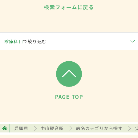
検索フォームに戻る
診療科目
で絞り込む
PAGE TOP
兵庫県
中山観音駅
病名カテゴリから探す