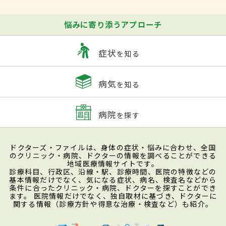
悩みに寄り添うアプローチ
症状
を知る
病気
を知る
病院
を探す
ドクターズ・ファイルは、身体の症状・悩みに合わせ、全国
のクリニック・病院、ドクターの情報を調べることができる
地域医療情報サイトです。
診療科目、行政区、沿線・駅、診療時間、医院の特徴などの
基本情報だけでなく、気になる症状、病名、検査名などから
条件に合ったクリニック・病院、ドクターを探すことができ
ます。 医院情報だけでなく、独自取材に基づき、ドクターに
関する情報（診療方針や得意な治療・検査など）も紹介。