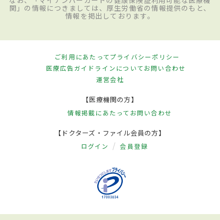
関」の情報につきましては、厚生労働省の情報提供のもと、
情報を掲出しております。
ご利用にあたって
プライバシーポリシー
医療広告ガイドラインについて
お問い合わせ
運営会社
【医療機関の方】
情報掲載にあたって
お問い合わせ
【ドクターズ・ファイル会員の方】
ログイン
会員登録