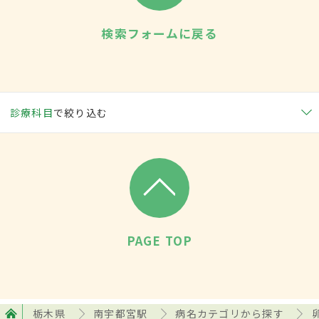
検索フォームに戻る
診療科目
で絞り込む
PAGE TOP
栃木県
南宇都宮駅
病名カテゴリから探す