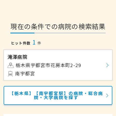
現在の条件での病院の検索結果
1
ヒット件数
件
滝澤病院
栃木県宇都宮市花房本町2-29
南宇都宮
【栃木県】【南宇都宮駅】の病院・総合病
院・大学病院を探す