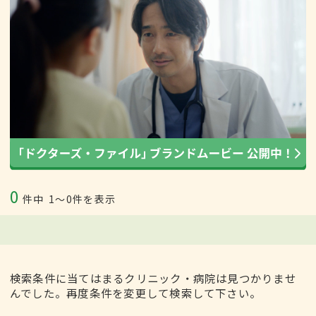
0
件中
1〜0件を表示
検索条件に当てはまるクリニック・病院は見つかりませ
んでした。再度条件を変更して検索して下さい。