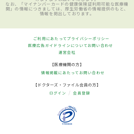
なお、「マイナンバーカードの健康保険証利用可能な医療機
関」の情報につきましては、厚生労働省の情報提供のもと、
情報を掲出しております。
ご利用にあたって
プライバシーポリシー
医療広告ガイドラインについて
お問い合わせ
運営会社
【医療機関の方】
情報掲載にあたって
お問い合わせ
【ドクターズ・ファイル会員の方】
ログイン
会員登録