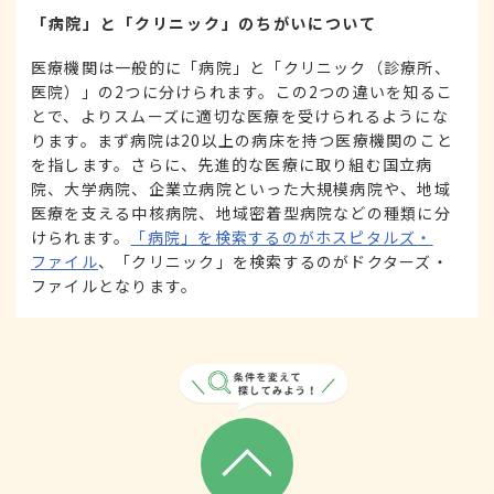
「病院」と「クリニック」のちがいについて
医療機関は一般的に「病院」と「クリニック（診療所、
医院）」の2つに分けられます。この2つの違いを知るこ
とで、よりスムーズに適切な医療を受けられるようにな
ります。まず病院は20以上の病床を持つ医療機関のこと
を指します。さらに、先進的な医療に取り組む国立病
院、大学病院、企業立病院といった大規模病院や、地域
医療を支える中核病院、地域密着型病院などの種類に分
けられます。
「病院」を検索するのがホスピタルズ・
ファイル
、「クリニック」を検索するのがドクターズ・
ファイルとなります。