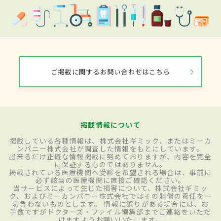
ご掲載に関するお問い合わせはこちら
掲載情報について
掲載している各種情報は、株式会社ギミック、またはミーカ
ンパニー株式会社が調査した情報をもとにしています。
出来るだけ正確な情報掲載に努めておりますが、内容を完全
に保証するものではありません。
掲載されている医療機関へ受診を希望される場合は、事前に
必ず該当の医療機関に直接ご確認ください。
当サービスによって生じた損害について、株式会社ギミッ
ク、およびミーカンパニー株式会社ではその賠償の責任を一
切負わないものとします。 情報に誤りがある場合には、お
手数ですがドクターズ・ファイル編集部までご連絡をいただ
けますようお願いいたします。