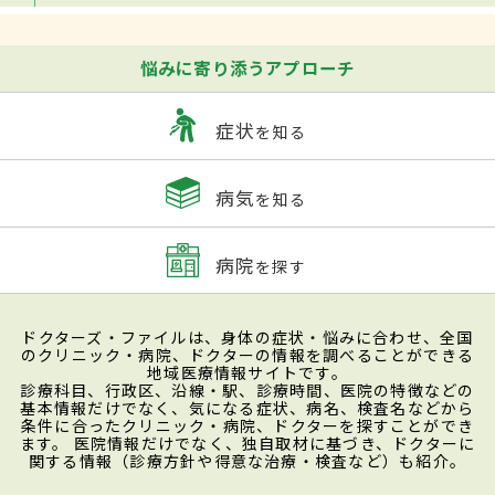
悩みに寄り添うアプローチ
症状
を知る
病気
を知る
病院
を探す
ドクターズ・ファイルは、身体の症状・悩みに合わせ、全国
のクリニック・病院、ドクターの情報を調べることができる
地域医療情報サイトです。
診療科目、行政区、沿線・駅、診療時間、医院の特徴などの
基本情報だけでなく、気になる症状、病名、検査名などから
条件に合ったクリニック・病院、ドクターを探すことができ
ます。 医院情報だけでなく、独自取材に基づき、ドクターに
関する情報（診療方針や得意な治療・検査など）も紹介。