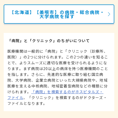
【北海道】【美唄市】の病院・総合病院・
大学病院を探す
「病院」と「クリニック」のちがいについて
医療機関は一般的に「病院」と「クリニック（診療所、
医院）」の2つに分けられます。この2つの違いを知るこ
とで、よりスムーズに適切な医療を受けられるようにな
ります。まず病院は20以上の病床を持つ医療機関のこと
を指します。さらに、先進的な医療に取り組む国立病
院、大学病院、企業立病院といった大規模病院や、地域
医療を支える中核病院、地域密着型病院などの種類に分
けられます。
「病院」を検索するのがホスピタルズ・
ファイル
、「クリニック」を検索するのがドクターズ・
ファイルとなります。