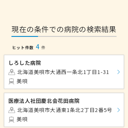
現在の条件での病院の検索結果
4
ヒット件数
件
しろした病院
北海道美唄市大通西一条北1丁目1-31
美唄
医療法人社団慶北会花田病院
北海道美唄市大通東1条北2丁目2番5号
美唄