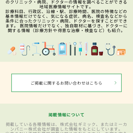
のクリニック・病院、ドクターの情報を調べることができる
地域医療情報サイトです。
診療科目、行政区、沿線・駅、診療時間、医院の特徴などの
基本情報だけでなく、気になる症状、病名、検査名などから
条件に合ったクリニック・病院、ドクターを探すことができ
ます。 医院情報だけでなく、独自取材に基づき、ドクターに
関する情報（診療方針や得意な治療・検査など）も紹介。
ご掲載に関するお問い合わせはこちら
掲載情報について
掲載している各種情報は、株式会社ギミック、またはミーカ
ンパニー株式会社が調査した情報をもとにしています。