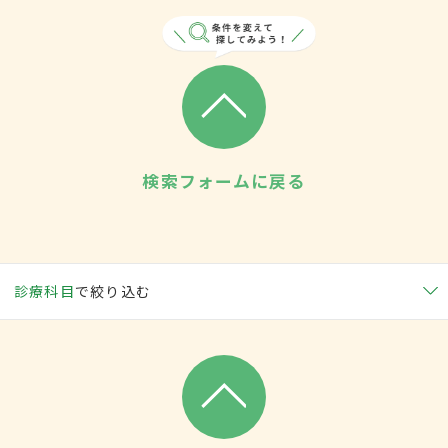
検索フォームに戻る
診療科目
で絞り込む