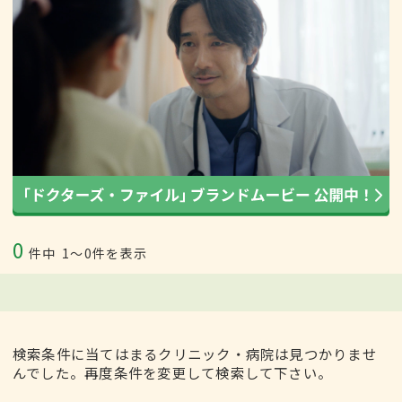
0
件中
1〜0件を表示
検索条件に当てはまるクリニック・病院は見つかりませ
んでした。再度条件を変更して検索して下さい。