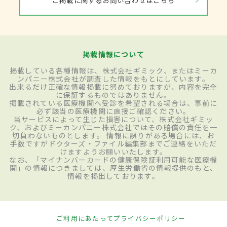
掲載情報について
掲載している各種情報は、株式会社ギミック、またはミーカ
ンパニー株式会社が調査した情報をもとにしています。
出来るだけ正確な情報掲載に努めておりますが、内容を完全
に保証するものではありません。
掲載されている医療機関へ受診を希望される場合は、事前に
必ず該当の医療機関に直接ご確認ください。
当サービスによって生じた損害について、株式会社ギミッ
ク、およびミーカンパニー株式会社ではその賠償の責任を一
切負わないものとします。 情報に誤りがある場合には、お
手数ですがドクターズ・ファイル編集部までご連絡をいただ
けますようお願いいたします。
なお、「マイナンバーカードの健康保険証利用可能な医療機
関」の情報につきましては、厚生労働省の情報提供のもと、
情報を掲出しております。
ご利用にあたって
プライバシーポリシー