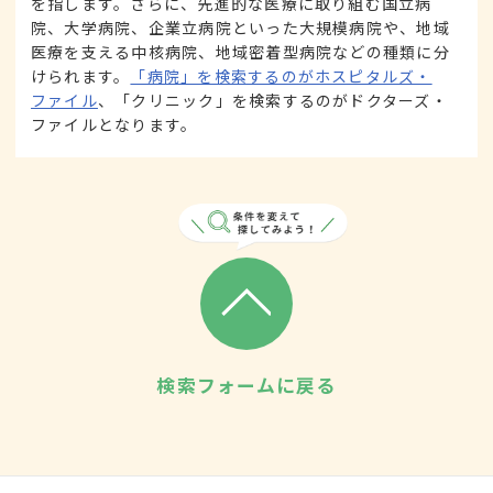
を指します。さらに、先進的な医療に取り組む国立病
院、大学病院、企業立病院といった大規模病院や、地域
医療を支える中核病院、地域密着型病院などの種類に分
けられます。
「病院」を検索するのがホスピタルズ・
ファイル
、「クリニック」を検索するのがドクターズ・
ファイルとなります。
検索フォームに戻る