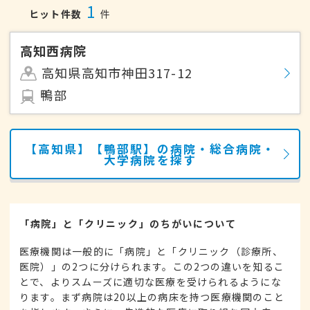
1
ヒット件数
件
高知西病院
高知県高知市神田317-12
鴨部
【高知県】【鴨部駅】の病院・総合病院・
大学病院を探す
「病院」と「クリニック」のちがいについて
医療機関は一般的に「病院」と「クリニック（診療所、
医院）」の2つに分けられます。この2つの違いを知るこ
とで、よりスムーズに適切な医療を受けられるようにな
ります。まず病院は20以上の病床を持つ医療機関のこと