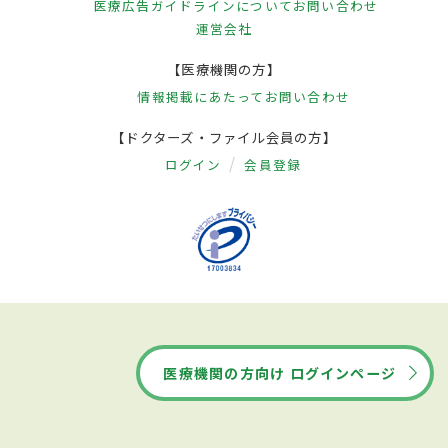
医療広告ガイドラインについて
お問い合わせ
運営会社
【医療機関の方】
情報掲載にあたって
お問い合わせ
【ドクターズ・ファイル会員の方】
ログイン
会員登録
医療機関の方向け ログインページ