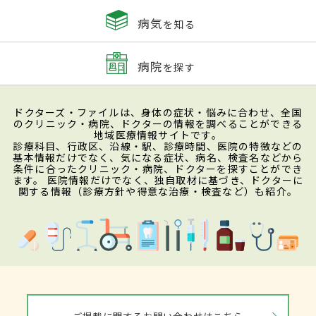
病気
を知る
病院
を探す
ドクターズ・ファイルは、身体の症状・悩みに合わせ、全国
のクリニック・病院、ドクターの情報を調べることができる
地域医療情報サイトです。
診療科目、行政区、沿線・駅、診療時間、医院の特徴などの
基本情報だけでなく、気になる症状、病名、検査名などから
条件に合ったクリニック・病院、ドクターを探すことができ
ます。 医院情報だけでなく、独自取材に基づき、ドクターに
関する情報（診療方針や得意な治療・検査など）も紹介。
ご掲載に関するお問い合わせはこちら