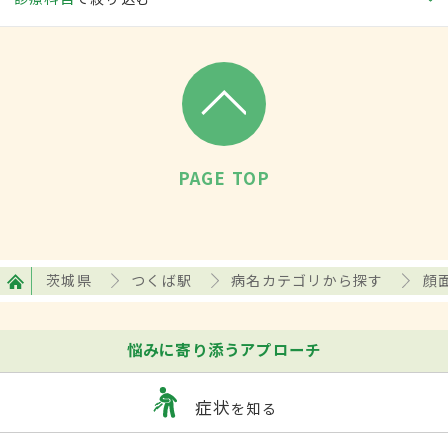
PAGE TOP
茨城県
つくば駅
病名カテゴリから探す
顔
悩みに寄り添うアプローチ
症状
を知る