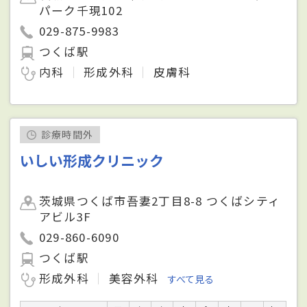
パーク千現102
029-875-9983
つくば駅
内科
形成外科
皮膚科
診療時間外
いしい形成クリニック
茨城県つくば市吾妻2丁目8-8 つくばシティ
アビル3F
029-860-6090
つくば駅
形成外科
美容外科
すべて見る