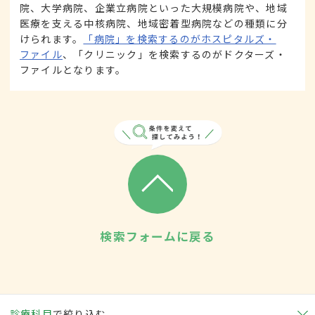
院、大学病院、企業立病院といった大規模病院や、地域
医療を支える中核病院、地域密着型病院などの種類に分
けられます。
「病院」を検索するのがホスピタルズ・
ファイル
、「クリニック」を検索するのがドクターズ・
ファイルとなります。
検索フォームに戻る
診療科目
で絞り込む