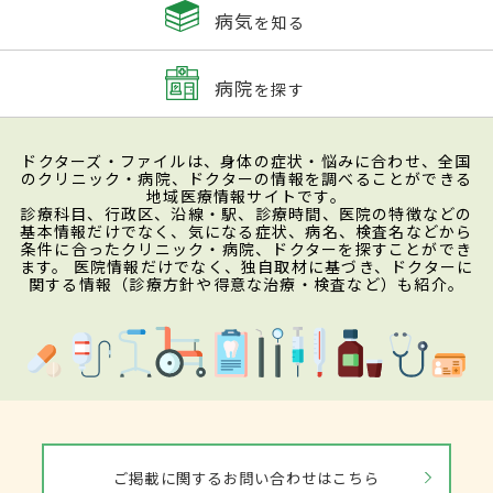
病気
を知る
病院
を探す
ドクターズ・ファイルは、身体の症状・悩みに合わせ、全国
のクリニック・病院、ドクターの情報を調べることができる
地域医療情報サイトです。
診療科目、行政区、沿線・駅、診療時間、医院の特徴などの
基本情報だけでなく、気になる症状、病名、検査名などから
条件に合ったクリニック・病院、ドクターを探すことができ
ます。 医院情報だけでなく、独自取材に基づき、ドクターに
関する情報（診療方針や得意な治療・検査など）も紹介。
ご掲載に関するお問い合わせはこちら