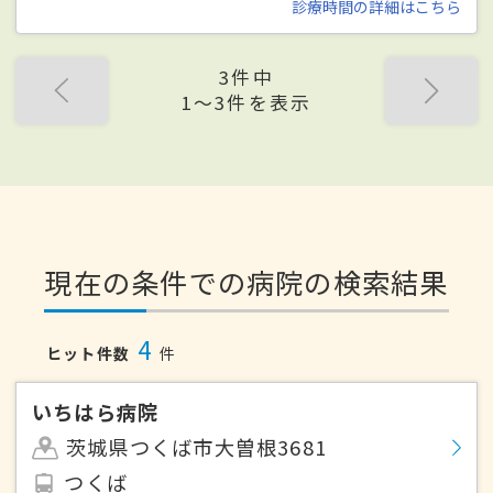
診療時間の詳細はこちら
3件中
1〜3件を表示
現在の条件での病院の検索結果
4
ヒット件数
件
いちはら病院
茨城県つくば市大曽根3681
つくば