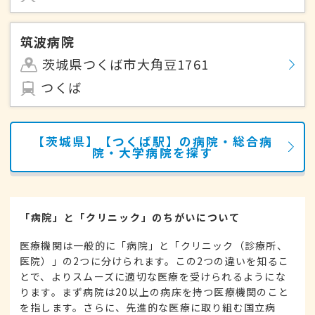
筑波病院
茨城県つくば市大角豆1761
つくば
【茨城県】【つくば駅】の病院・総合病
院・大学病院を探す
「病院」と「クリニック」のちがいについて
医療機関は一般的に「病院」と「クリニック（診療所、
医院）」の2つに分けられます。この2つの違いを知るこ
とで、よりスムーズに適切な医療を受けられるようにな
ります。まず病院は20以上の病床を持つ医療機関のこと
を指します。さらに、先進的な医療に取り組む国立病