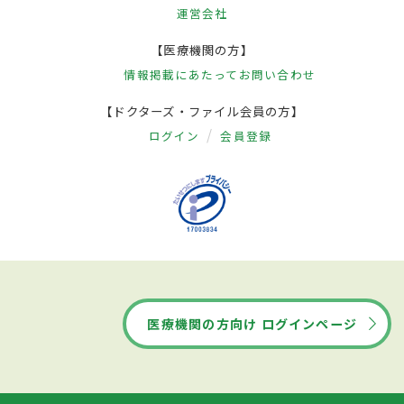
運営会社
【医療機関の方】
情報掲載にあたって
お問い合わせ
【ドクターズ・ファイル会員の方】
ログイン
会員登録
医療機関の方向け ログインページ