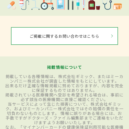
ご掲載に関するお問い合わせはこちら
掲載情報について
掲載している各種情報は、株式会社ギミック、またはミーカ
ンパニー株式会社が調査した情報をもとにしています。
出来るだけ正確な情報掲載に努めておりますが、内容を完全
に保証するものではありません。
掲載されている医療機関へ受診を希望される場合は、事前に
必ず該当の医療機関に直接ご確認ください。
当サービスによって生じた損害について、株式会社ギミッ
ク、およびミーカンパニー株式会社ではその賠償の責任を一
切負わないものとします。 情報に誤りがある場合には、お
手数ですがドクターズ・ファイル編集部までご連絡をいただ
けますようお願いいたします。
なお、「マイナンバーカードの健康保険証利用可能な医療機