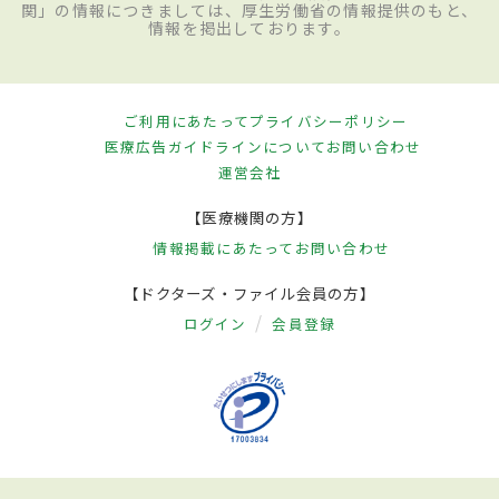
関」の情報につきましては、厚生労働省の情報提供のもと、
情報を掲出しております。
ご利用にあたって
プライバシーポリシー
医療広告ガイドラインについて
お問い合わせ
運営会社
【医療機関の方】
情報掲載にあたって
お問い合わせ
【ドクターズ・ファイル会員の方】
ログイン
会員登録