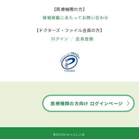
【医療機関の方】
情報掲載にあたって
お問い合わせ
【ドクターズ・ファイル会員の方】
ログイン
会員登録
医療機関の方向け ログインページ
©2026Gimic Co.,Ltd.