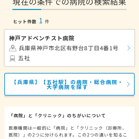
現在の条件での病院の検索結果
1
ヒット件数
件
神戸アドベンチスト病院
兵庫県神戸市北区有野台8丁目4番1号
五社
【兵庫県】【五社駅】の病院・総合病院・
大学病院を探す
「病院」と「クリニック」のちがいについて
医療機関は一般的に「病院」と「クリニック（診療所、
医院）」の2つに分けられます。この2つの違いを知るこ