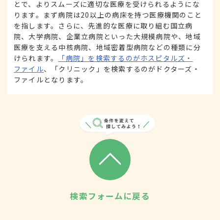
とで、よりスムーズに適切な医療を受けられるようにな
ります。まず病院は20以上の病床を持つ医療機関のこと
を指します。さらに、先進的な医療に取り組む国立病
院、大学病院、企業立病院といった大規模病院や、地域
医療を支える中核病院、地域密着型病院などの種類に分
けられます。
「病院」を検索するのがホスピタルズ・
ファイル
、「クリニック」を検索するのがドクターズ・
ファイルとなります。
検索フォームに戻る