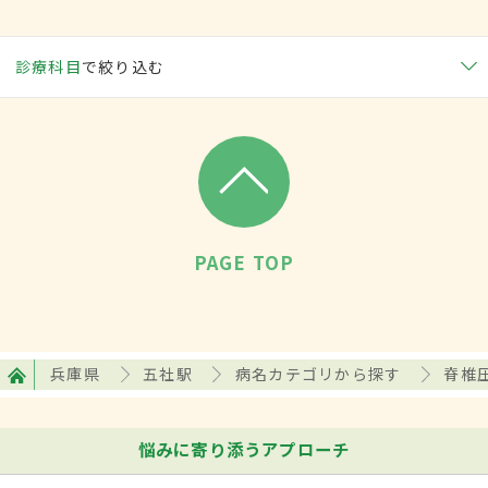
診療科目
で絞り込む
PAGE TOP
兵庫県
五社駅
病名カテゴリから探す
脊椎
悩みに寄り添うアプローチ