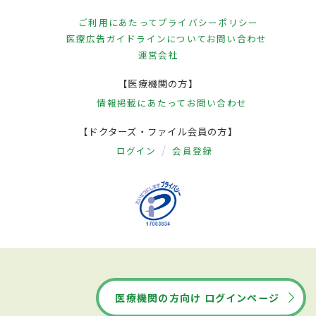
ご利用にあたって
プライバシーポリシー
医療広告ガイドラインについて
お問い合わせ
運営会社
【医療機関の方】
情報掲載にあたって
お問い合わせ
【ドクターズ・ファイル会員の方】
ログイン
会員登録
医療機関の方向け ログインページ