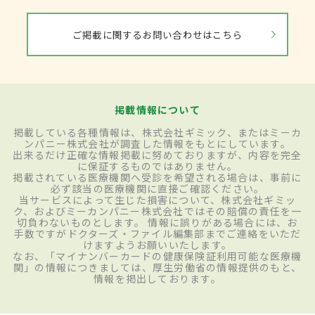
ご掲載に関するお問い合わせはこちら
掲載情報について
掲載している各種情報は、株式会社ギミック、またはミーカ
ンパニー株式会社が調査した情報をもとにしています。
出来るだけ正確な情報掲載に努めておりますが、内容を完全
に保証するものではありません。
掲載されている医療機関へ受診を希望される場合は、事前に
必ず該当の医療機関に直接ご確認ください。
当サービスによって生じた損害について、株式会社ギミッ
ク、およびミーカンパニー株式会社ではその賠償の責任を一
切負わないものとします。 情報に誤りがある場合には、お
手数ですがドクターズ・ファイル編集部までご連絡をいただ
けますようお願いいたします。
なお、「マイナンバーカードの健康保険証利用可能な医療機
関」の情報につきましては、厚生労働省の情報提供のもと、
情報を掲出しております。