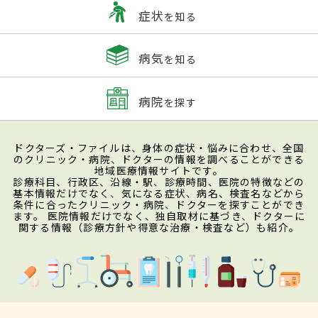
症状
を知る
病気
を知る
病院
を探す
ドクターズ・ファイルは、身体の症状・悩みに合わせ、全国
のクリニック・病院、ドクターの情報を調べることができる
地域医療情報サイトです。
診療科目、行政区、沿線・駅、診療時間、医院の特徴などの
基本情報だけでなく、気になる症状、病名、検査名などから
条件に合ったクリニック・病院、ドクターを探すことができ
ます。 医院情報だけでなく、独自取材に基づき、ドクターに
関する情報（診療方針や得意な治療・検査など）も紹介。