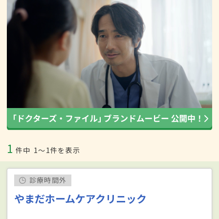
1
件中
1〜1件を表示
診療時間外
やまだホームケアクリニック