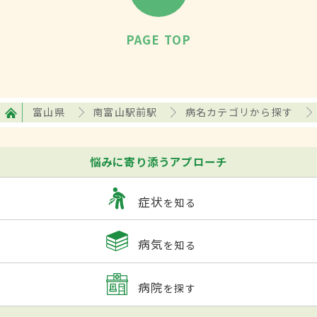
PAGE TOP
富山県
南富山駅前駅
病名カテゴリから探す
悩みに寄り添うアプローチ
症状
を知る
病気
を知る
病院
を探す