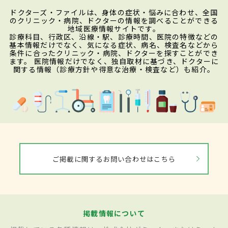
ドクターズ・ファイルは、身体の症状・悩みに合わせ、全国
のクリニック・病院、ドクターの情報を調べることができる
地域医療情報サイトです。
診療科目、行政区、沿線・駅、診療時間、医院の特徴などの
基本情報だけでなく、気になる症状、病名、検査名などから
条件に合ったクリニック・病院、ドクターを探すことができ
ます。 医院情報だけでなく、独自取材に基づき、ドクターに
関する情報（診療方針や得意な治療・検査など）も紹介。
ご掲載に関するお問い合わせはこちら
掲載情報について