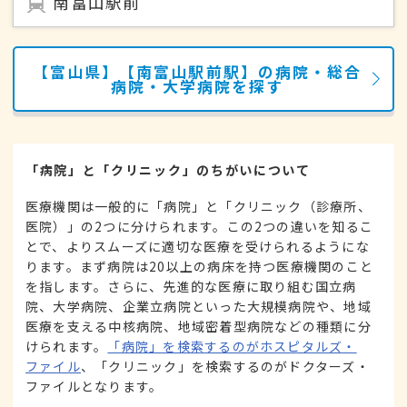
南富山駅前
【富山県】【南富山駅前駅】の病院・総合
病院・大学病院を探す
「病院」と「クリニック」のちがいについて
医療機関は一般的に「病院」と「クリニック（診療所、
医院）」の2つに分けられます。この2つの違いを知るこ
とで、よりスムーズに適切な医療を受けられるようにな
ります。まず病院は20以上の病床を持つ医療機関のこと
を指します。さらに、先進的な医療に取り組む国立病
院、大学病院、企業立病院といった大規模病院や、地域
医療を支える中核病院、地域密着型病院などの種類に分
けられます。
「病院」を検索するのがホスピタルズ・
ファイル
、「クリニック」を検索するのがドクターズ・
ファイルとなります。