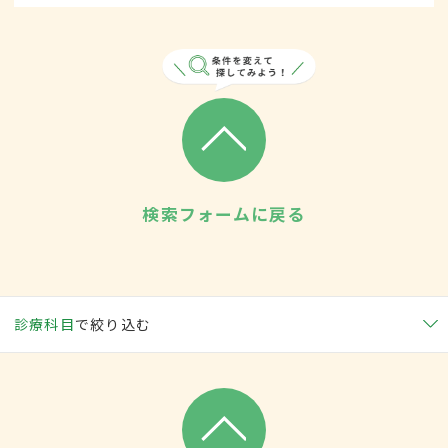
検索フォームに戻る
診療科目
で絞り込む