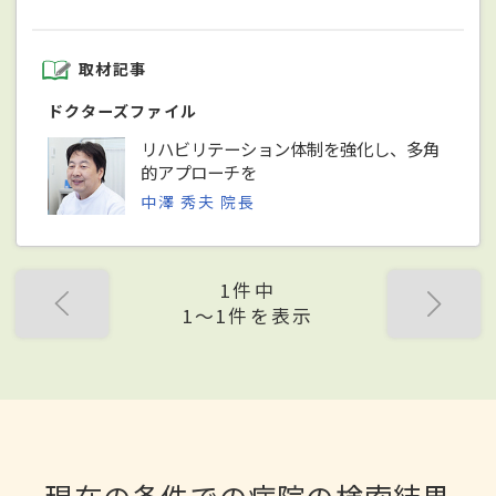
取材記事
ドクターズファイル
リハビリテーション体制を強化し、多角
的アプローチを
中澤 秀夫 院長
1件中
1〜1件を表示