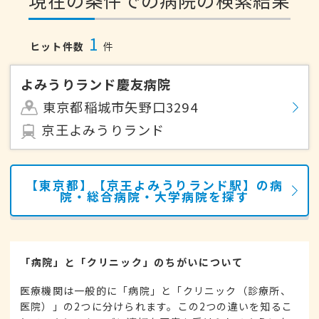
現在の条件での病院の検索結果
1
ヒット件数
件
よみうりランド慶友病院
東京都稲城市矢野口3294
京王よみうりランド
【東京都】【京王よみうりランド駅】の病
院・総合病院・大学病院を探す
「病院」と「クリニック」のちがいについて
医療機関は一般的に「病院」と「クリニック（診療所、
医院）」の2つに分けられます。この2つの違いを知るこ