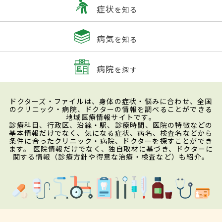
症状
を知る
病気
を知る
病院
を探す
ドクターズ・ファイルは、身体の症状・悩みに合わせ、全国
のクリニック・病院、ドクターの情報を調べることができる
地域医療情報サイトです。
診療科目、行政区、沿線・駅、診療時間、医院の特徴などの
基本情報だけでなく、気になる症状、病名、検査名などから
条件に合ったクリニック・病院、ドクターを探すことができ
ます。 医院情報だけでなく、独自取材に基づき、ドクターに
関する情報（診療方針や得意な治療・検査など）も紹介。