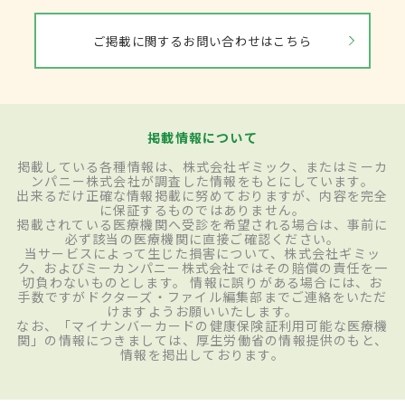
ご掲載に関するお問い合わせはこちら
掲載情報について
掲載している各種情報は、株式会社ギミック、またはミーカ
ンパニー株式会社が調査した情報をもとにしています。
出来るだけ正確な情報掲載に努めておりますが、内容を完全
に保証するものではありません。
掲載されている医療機関へ受診を希望される場合は、事前に
必ず該当の医療機関に直接ご確認ください。
当サービスによって生じた損害について、株式会社ギミッ
ク、およびミーカンパニー株式会社ではその賠償の責任を一
切負わないものとします。 情報に誤りがある場合には、お
手数ですがドクターズ・ファイル編集部までご連絡をいただ
けますようお願いいたします。
なお、「マイナンバーカードの健康保険証利用可能な医療機
関」の情報につきましては、厚生労働省の情報提供のもと、
情報を掲出しております。