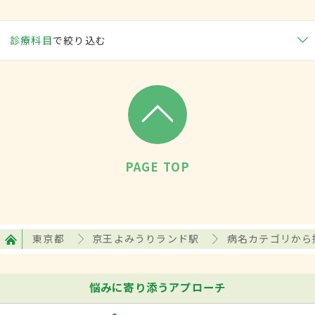
診療科目
で絞り込む
PAGE TOP
東京都
京王よみうりランド駅
病名カテゴリから
悩みに寄り添うアプローチ