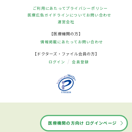
ご利用にあたって
プライバシーポリシー
医療広告ガイドラインについて
お問い合わせ
運営会社
【医療機関の方】
情報掲載にあたって
お問い合わせ
【ドクターズ・ファイル会員の方】
ログイン
会員登録
医療機関の方向け ログインページ