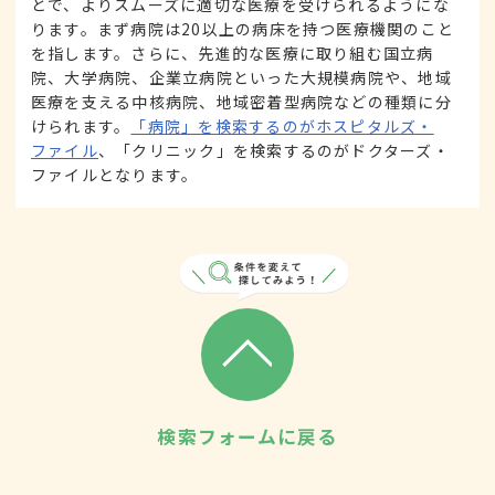
とで、よりスムーズに適切な医療を受けられるようにな
ります。まず病院は20以上の病床を持つ医療機関のこと
を指します。さらに、先進的な医療に取り組む国立病
院、大学病院、企業立病院といった大規模病院や、地域
医療を支える中核病院、地域密着型病院などの種類に分
けられます。
「病院」を検索するのがホスピタルズ・
ファイル
、「クリニック」を検索するのがドクターズ・
ファイルとなります。
検索フォームに戻る