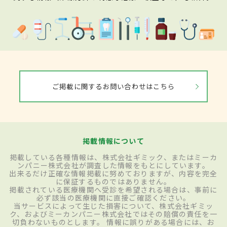
ご掲載に関するお問い合わせはこちら
掲載情報について
掲載している各種情報は、株式会社ギミック、またはミーカ
ンパニー株式会社が調査した情報をもとにしています。
出来るだけ正確な情報掲載に努めておりますが、内容を完全
に保証するものではありません。
掲載されている医療機関へ受診を希望される場合は、事前に
必ず該当の医療機関に直接ご確認ください。
当サービスによって生じた損害について、株式会社ギミッ
ク、およびミーカンパニー株式会社ではその賠償の責任を一
切負わないものとします。 情報に誤りがある場合には、お