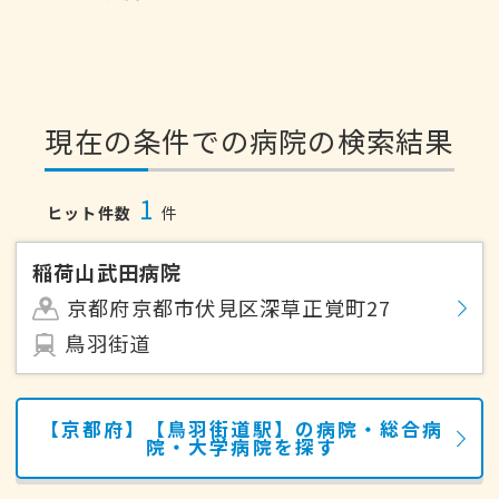
現在の条件での病院の検索結果
1
ヒット件数
件
稲荷山武田病院
京都府京都市伏見区深草正覚町27
鳥羽街道
【京都府】【鳥羽街道駅】の病院・総合病
院・大学病院を探す