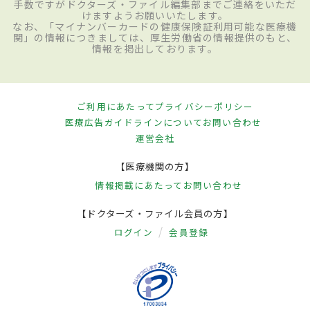
手数ですがドクターズ・ファイル編集部までご連絡をいただ
けますようお願いいたします。
なお、「マイナンバーカードの健康保険証利用可能な医療機
関」の情報につきましては、厚生労働省の情報提供のもと、
情報を掲出しております。
ご利用にあたって
プライバシーポリシー
医療広告ガイドラインについて
お問い合わせ
運営会社
【医療機関の方】
情報掲載にあたって
お問い合わせ
【ドクターズ・ファイル会員の方】
ログイン
会員登録