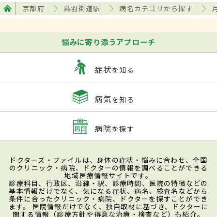
京都府
鳥羽街道駅
病名カテゴリから探す
悩みに寄り添うアプローチ
症状
を知る
病気
を知る
病院
を探す
ドクターズ・ファイルは、身体の症状・悩みに合わせ、全国
のクリニック・病院、ドクターの情報を調べることができる
地域医療情報サイトです。
診療科目、行政区、沿線・駅、診療時間、医院の特徴などの
基本情報だけでなく、気になる症状、病名、検査名などから
条件に合ったクリニック・病院、ドクターを探すことができ
ます。 医院情報だけでなく、独自取材に基づき、ドクターに
関する情報（診療方針や得意な治療・検査など）も紹介。