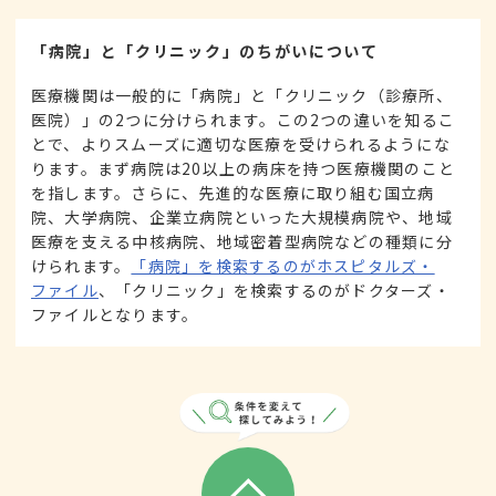
「病院」と「クリニック」のちがいについて
医療機関は一般的に「病院」と「クリニック（診療所、
医院）」の2つに分けられます。この2つの違いを知るこ
とで、よりスムーズに適切な医療を受けられるようにな
ります。まず病院は20以上の病床を持つ医療機関のこと
を指します。さらに、先進的な医療に取り組む国立病
院、大学病院、企業立病院といった大規模病院や、地域
医療を支える中核病院、地域密着型病院などの種類に分
けられます。
「病院」を検索するのがホスピタルズ・
ファイル
、「クリニック」を検索するのがドクターズ・
ファイルとなります。