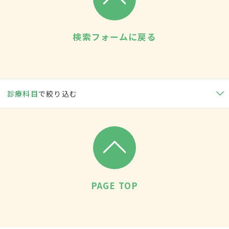
検索フォームに戻る
診療科目
で絞り込む
PAGE TOP