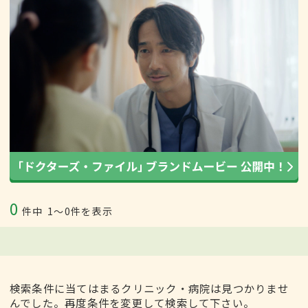
0
件中
1〜0件を表示
検索条件に当てはまるクリニック・病院は見つかりませ
んでした。再度条件を変更して検索して下さい。