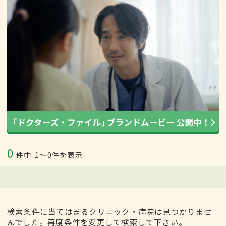
0
件中
1〜0件を表示
検索条件に当てはまるクリニック・病院は見つかりませ
んでした。再度条件を変更して検索して下さい。