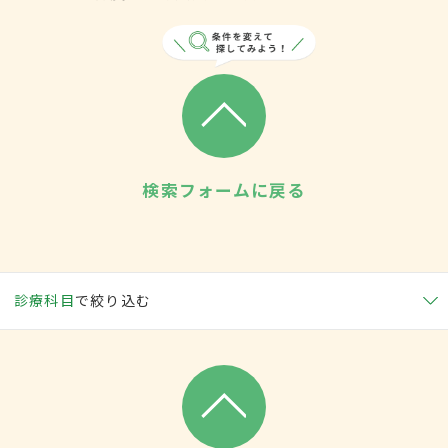
検索フォームに戻る
診療科目
で絞り込む