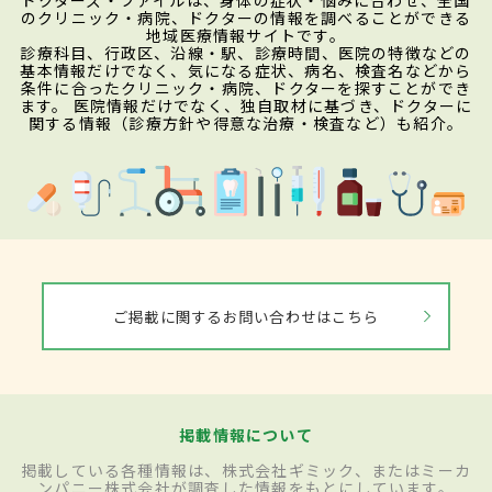
のクリニック・病院、ドクターの情報を調べることができる
地域医療情報サイトです。
診療科目、行政区、沿線・駅、診療時間、医院の特徴などの
基本情報だけでなく、気になる症状、病名、検査名などから
条件に合ったクリニック・病院、ドクターを探すことができ
ます。 医院情報だけでなく、独自取材に基づき、ドクターに
関する情報（診療方針や得意な治療・検査など）も紹介。
ご掲載に関するお問い合わせはこちら
掲載情報について
掲載している各種情報は、株式会社ギミック、またはミーカ
ンパニー株式会社が調査した情報をもとにしています。