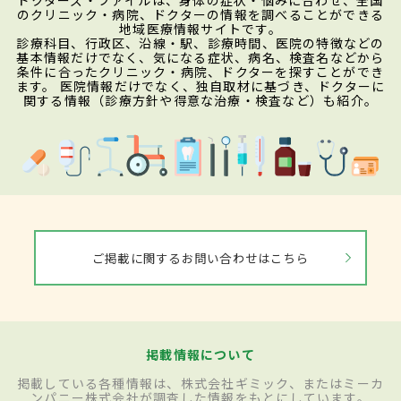
のクリニック・病院、ドクターの情報を調べることができる
地域医療情報サイトです。
診療科目、行政区、沿線・駅、診療時間、医院の特徴などの
基本情報だけでなく、気になる症状、病名、検査名などから
条件に合ったクリニック・病院、ドクターを探すことができ
ます。 医院情報だけでなく、独自取材に基づき、ドクターに
関する情報（診療方針や得意な治療・検査など）も紹介。
ご掲載に関するお問い合わせはこちら
掲載情報について
掲載している各種情報は、株式会社ギミック、またはミーカ
ンパニー株式会社が調査した情報をもとにしています。