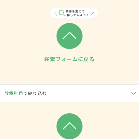
検索フォームに戻る
診療科目
で絞り込む