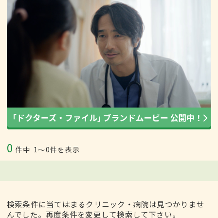
0
件中
1〜0件を表示
検索条件に当てはまるクリニック・病院は見つかりませ
んでした。再度条件を変更して検索して下さい。